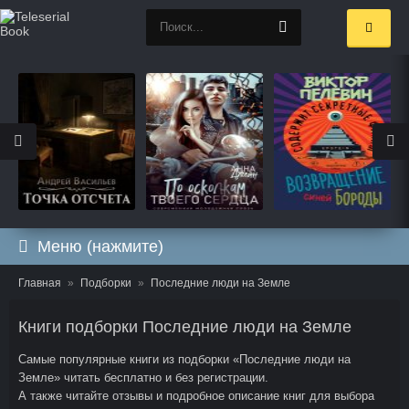
Меню (нажмите)
Главная
Подборки
Последние люди на Земле
Книги подборки Последние люди на Земле
Самые популярные книги из подборки «Последние люди на
Земле» читать бесплатно и без регистрации.
А также читайте отзывы и подробное описание книг для выбора