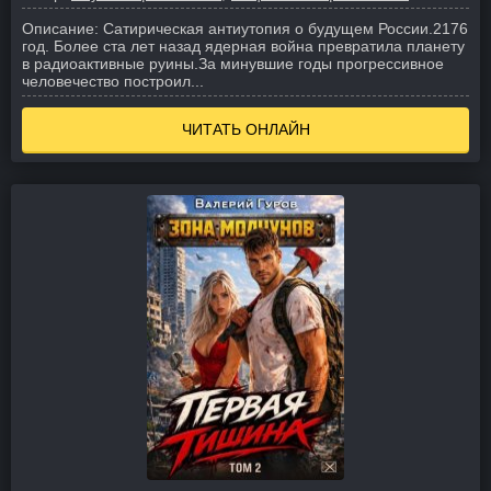
Описание:
Сатирическая антиутопия о будущем России.
2176
год. Более ста лет назад ядерная война превратила планету
в радиоактивные руины.
За минувшие годы прогрессивное
человечество построил...
ЧИТАТЬ ОНЛАЙН