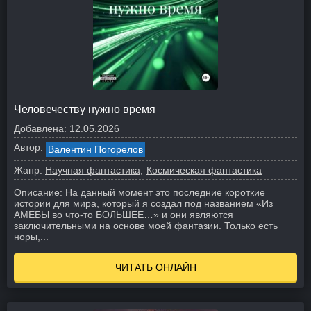
Человечеству нужно время
Добавлена:
12.05.2026
Автор:
Валентин Погорелов
Жанр:
Научная фантастика
Космическая фантастика
Описание:
На данный момент это последние короткие
истории для мира, который я создал под названием «Из
АМЁБЫ во что-то БОЛЬШЕЕ…» и они являются
заключительными на основе моей фантазии. Только есть
норы,...
ЧИТАТЬ ОНЛАЙН