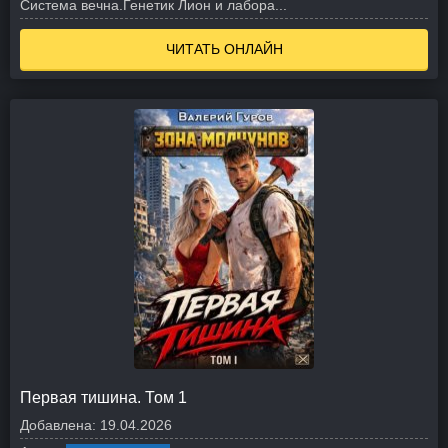
Система вечна.
Генетик Лион и лабора...
ЧИТАТЬ ОНЛАЙН
Первая тишина. Том 1
Добавлена:
19.04.2026