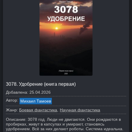
3078. Удобрение (книга первая)
Добавлена:
25.04.2026
Автор:
Михаил Тамоев
Жанр:
Боевая фантастика
Научная фантастика
Описание:
3078 год. Люди не двигаются. Они рождаются в
пробирках, живут в капсулах и умирают, становясь
удобрением. Всё за них делают роботы. Система идеальна.