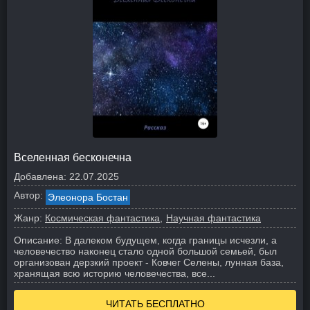
Вселенная бесконечна
Добавлена:
22.07.2025
Автор:
Элеонора Бостан
Жанр:
Космическая фантастика
Научная фантастика
Описание:
В далеком будущем, когда границы исчезли, а
человечество наконец стало одной большой семьей, был
организован дерзкий проект - Ковчег Селены, лунная база,
хранящая всю историю человечества, все...
ЧИТАТЬ БЕСПЛАТНО