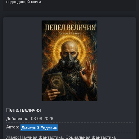
подходящей книги.
Пепел величия
Добавлена:
03.08.2026
Автор:
Дмитрий Евдовин
Жанр:
Научная фантастика
Социальная фантастика