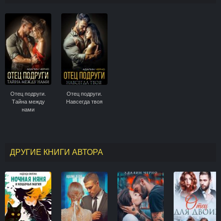
Отец подруги.
Отец подруги.
Тайна между
Навсегда твоя
нами
ДРУГИЕ КНИГИ АВТОРА