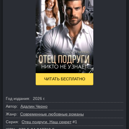
ЧИТАТЬ БЕСПЛАТНО
Год издания:
2026 г.
Автор:
Адалин Черно
Жанр:
Современные любовные романы
Серия:
Отец подруги. Наш секрет
#1