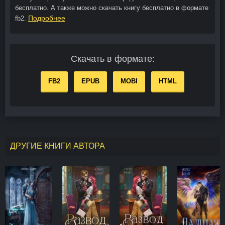
бесплатно. А также можно скачать книгу бесплатно в формате
Подробнее
fb2.
Скачать в формате:
FB2
EPUB
MOBI
HTML
ДРУГИЕ КНИГИ АВТОРА