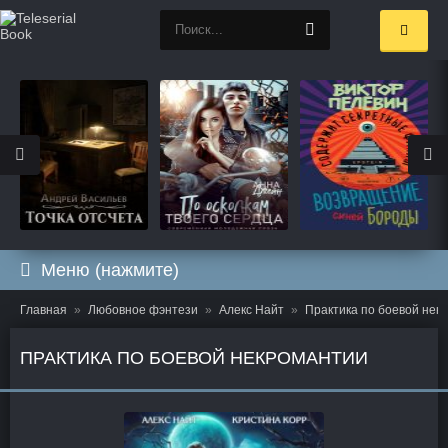
Меню (нажмите)
Главная
Любовное фэнтези
Алекс Найт
Практика по боевой нек
ПРАКТИКА ПО БОЕВОЙ НЕКРОМАНТИИ