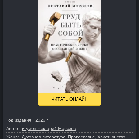
ЧИТАТЬ ОНЛАЙН
Год издания:
2026 г.
Автор:
игумен Нектарий Морозов
Жанр:
Духовная литература
,
Православие
,
Христианство