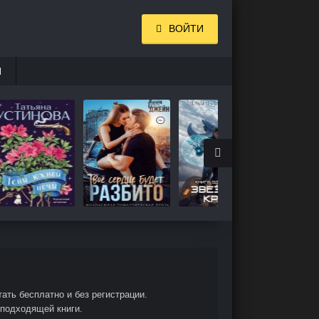
ВОЙТИ
И
ать бесплатно и без регистрации.
 подходящей книги.