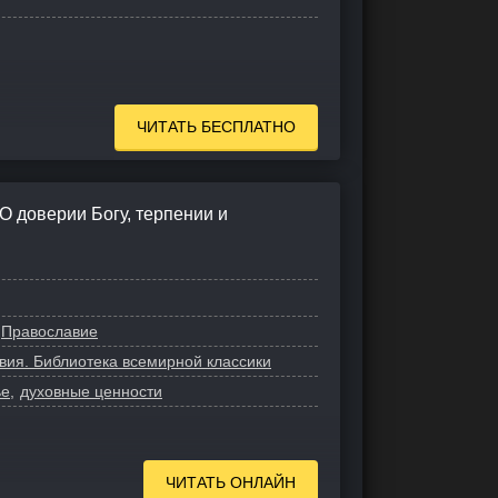
ЧИТАТЬ БЕСПЛАТНО
О доверии Богу, терпении и
Православие
ия. Библиотека всемирной классики
ье
духовные ценности
ЧИТАТЬ ОНЛАЙН