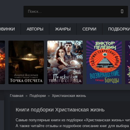
ОВИНКИ
АВТОРЫ
ЖАНРЫ
СЕРИИ
ПОДБОРК
Главная
Подборки
Христианская жизнь
Книги подборки Христианская жизнь
Самые популярные книги из подборки «Христианская жизнь» чит
А также читайте отзывы и подробное описание книг для выбора