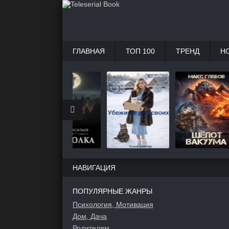
ГЛАВНАЯ
ТОП 100
ТРЕНД
Н
НАВИГАЦИЯ
ПОПУЛЯРНЫЕ ЖАНРЫ
Психология, Мотивация
Дом, Дача
Родителям