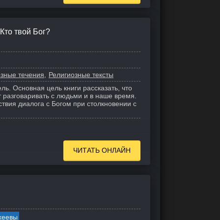
 Кто твой Бог?
зные течения
Религиозные тексты
ль. Основная цель книги рассказать, что
 разговаривать с людьми и в наше время.
твия диалога с Богом при столкновении с
ЧИТАТЬ ОНЛАЙН
хеевы