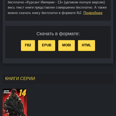
бесплатно «Курсант Империи - 13» (целиком полную версию)
весь текст книги представлен совершенно бесплатно. А также
Подробнее
можно скачать книгу бесплатно в формате fb2.
Скачать в формате:
FB2
EPUB
MOBI
HTML
КНИГИ СЕРИИ