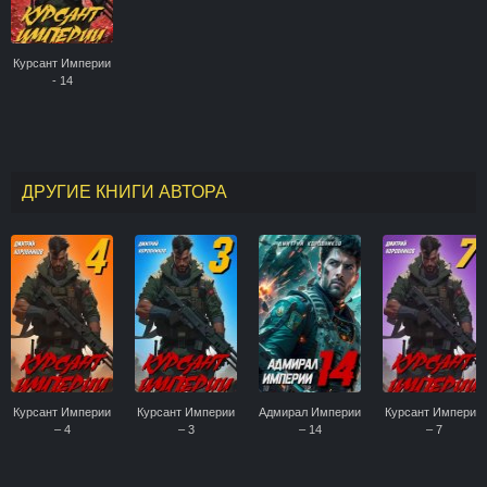
Курсант Империи
- 14
ДРУГИЕ КНИГИ АВТОРА
Курсант Империи
Курсант Империи
Адмирал Империи
Курсант Империи
– 4
– 3
– 14
– 7