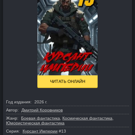
ЧИТАТЬ ОНЛАЙН
Год издания:
2026 г.
Автор:
Дмитрий Коровников
Жанр:
Боевая фантастика
,
Космическая фантастика
,
Юмористическая фантастика
Серия:
Курсант Империи
#13