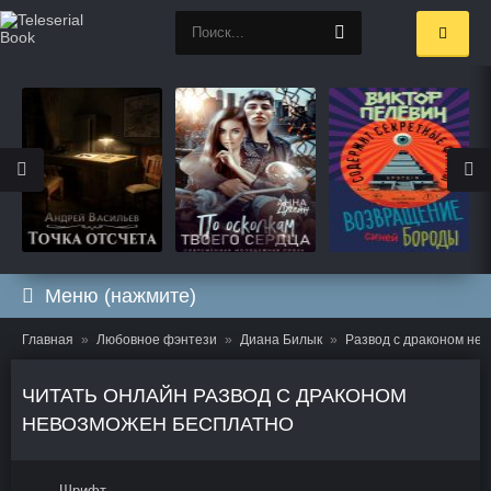
Меню (нажмите)
Главная
Любовное фэнтези
Диана Билык
Развод с драконом не
ЧИТАТЬ ОНЛАЙН РАЗВОД С ДРАКОНОМ
НЕВОЗМОЖЕН БЕСПЛАТНО
Шрифт