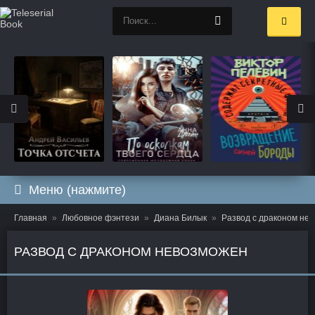
Меню (нажмите)
Главная
Любовное фэнтези
Диана Билык
Развод с драконом не
РАЗВОД С ДРАКОНОМ НЕВОЗМОЖЕН