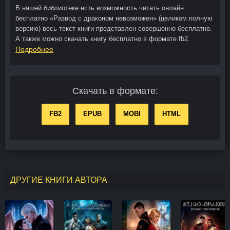
В нашей библиотеке есть возможность читать онлайн
бесплатно «Развод с драконом невозможен» (целиком полную
версию) весь текст книги представлен совершенно бесплатно.
А также можно скачать книгу бесплатно в формате fb2.
Подробнее
Скачать в формате:
FB2
EPUB
MOBI
HTML
ДРУГИЕ КНИГИ АВТОРА