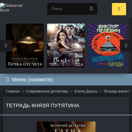
Меню (нажмите)
Главная
Современные детективы
Елена Дорош
Тетрадь князя П
ТЕТРАДЬ КНЯЗЯ ПУТЯТИНА