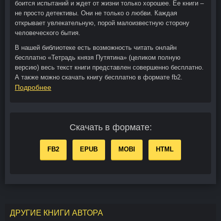
боится испытаний и ждет от жизни только хорошее. Ее книги –
не просто детективы. Они не только о любви. Каждая
открывает увлекательную, порой малоизвестную сторону
человеческого бытия.
В нашей библиотеке есть возможность читать онлайн
бесплатно «Тетрадь князя Путятина» (целиком полную
версию) весь текст книги представлен совершенно бесплатно.
А также можно скачать книгу бесплатно в формате fb2.
Подробнее
Скачать в формате:
FB2
EPUB
MOBI
HTML
ДРУГИЕ КНИГИ АВТОРА