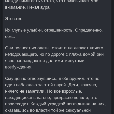
между ними есть что-то, что приковывает мое
внимание. Некая аура.
Это секс.
Их глупые улыбки, отрешенность. Определенно,
секс.
Они полностью одеты, стоят и не делают ничего
неподобающего, но по дороге с пляжа домой они
явно наслаждаются долгими минутами
возбуждения.
Смущенно отвернувшись, я обнаружил, что не
один наблюдаю за этой парой. Дети, конечно,
ничего не заметили. Но все взрослые,
находящиеся в вагоне, прекрасно поняли, что
происходит. Каждый украдкой поглядывал на них,
оказавшись во власти той же сексуальной