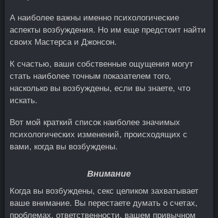
А наиболее важны именно психологические
аспекты возбуждения. Но им еще предстоит найти
своих Мастерса и Джонсон.
К счастью, ваши собственные ощущения могут
стать наиболее точным показателем того,
насколько вы возбуждены, если вы знаете, что
искать.
Вот мой краткий список наиболее значимых
психологических изменений, происходящих с
вами, когда вы возбуждены.
Внимание
Когда вы возбуждены, секс целиком захватывает
ваше внимание. Вы перестаете думать о счетах,
проблемах, ответственности, вашем привычном