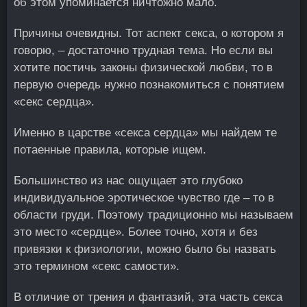
об этом упоминается ничтожно мало.
Причины очевидны. Тот аспект секса, о котором я
говорю, – достаточно трудная тема. Но если вы
хотите постичь законы физической любви, то в
первую очередь нужно познакомиться с понятием
«секс сердца».
Именно в царстве «секса сердца» мы найдем те
потаенные правила, которые ищем.
Большинство из нас ощущает это глубоко
индивидуальное эротическое чувство где – то в
области груди. Поэтому традиционно мы называем
это место «сердце». Более точно, хотя и без
привязки к физиологии, можно было бы назвать
это термином «секс самости».
В отличие от трения и фантазий, эта часть секса