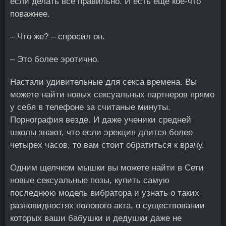
если делать все правильно. И есть еще кое-что
поважнее.
– Что же? – спросил он.
– Это более эротично.
Настали удивительные для секса времена. Вы
можете найти новых сексуальных партнеров прямо
у себя в телефоне за считаные минуты.
Порнография везде. И даже ученики средней
школы знают, что если эрекция длится более
четырех часов, то вам стоит обратиться к врачу.
Одним щелчком мышки вы можете найти в Сети
новые сексуальные позы, купить самую
последнюю модель вибратора и узнать о таких
разновидностях полового акта, о существовании
которых ваши бабушки и дедушки даже не