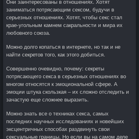
Они заинтересованы в отношениях. Хотят
заниматься потрясающим сексом, будучи в
серьезных отношениях. Хотят, чтобы секс стал
крае-угольным камнем сакральности и мира их
любовного союза.
Можно долго копаться в интернете, но так и не
найти секретов того, как этого добиться.
Совершенно очевидно, почему: секреты
потрясающего секса в серьезных отношениях во
многом относятся к эмоциональной сфере. А
эмоции штука скользкая – их сложно отследить и
зачастую еще сложнее выразить.
Можно знать все о техниках секса, самых
последних научных исследованиях и новейших
эксцентричных способах раздвинуть свои
сексуальные границы. Но если вы на самом деле