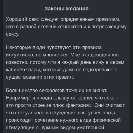
Законы желания
Хороший секс следует определенным правилам.
Это в равной степени относится и к потрясающему
сексу.
Некоторые люди чувствуют эти правила
интуитивно, но многие нет. Мне это доподлинно
известно, потому что я каждый день вижу в своем
кабинете пары, которые даже не подозревают о
существовании этих правил.
Большинство сексологов тоже их не знают.
Например, я иногда слышу от коллег, что секс –
это просто «трение плюс фантазия». Они считают,
что сексуальное возбуждение наступает, когда
происходит сочетание нужного вида физической
стимуляции с нужным видом умственной