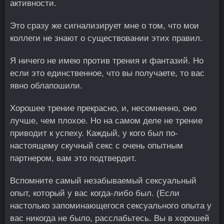
активности.
Это сразу же сигнализирует мне о том, что мои
коллеги не знают о существовании этих правил.
Я ничего не имею против трения и фантазий. Но
если это единственное, что вы получаете, то вас
явно облапошили.
Хорошее трение прекрасно, и, несомненно, оно
лучше, чем плохое. Но на самом деле не трение
приводит к успеху. Каждый, у кого был по-
настоящему скучный секс с очень опытным
партнером, вам это подтвердит.
Вспомните самый незабываемый сексуальный
опыт, который у вас когда-либо был. (Если
настолько запоминающегося сексуального опыта у
вас никогда не было, расслабьтесь. Вы в хорошей