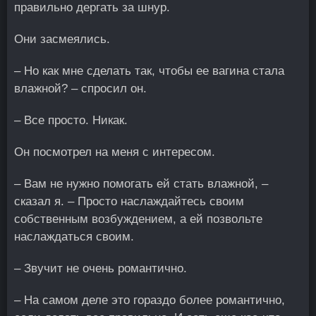
правильно дергать за шнур.
Они засмеялись.
– Но как мне сделать так, чтобы ее вагина стала
влажной? – спросил он.
– Все просто. Никак.
Он посмотрел на меня с интересом.
– Вам не нужно помогать ей стать влажной, –
сказал я. – Просто наслаждайтесь своим
собственным возбуждением, а ей позвольте
наслаждаться своим.
– Звучит не очень романтично.
– На самом деле это гораздо более романтично,