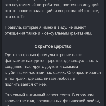
это неутомимый потребитель, постоянно ищущий
что-то новое и задающийся вопросом: «И это все,
что есть?»
Правила, которые я имею в виду, не имеют
отношения также и к сексуальным фантазиям.
Скрытое царство
Где-то за гранью формулы «трение плюс
фантазия» находится царство, где сексуальность
соединяет нас друг с другом и самыми
глубинными частями нас самих. Оно простирается
в тех краях, где секс питает любовь и
подпитывается от нее.
Это самый интимный аспект секса. В огромном
количестве книг, посвященных физической любви,