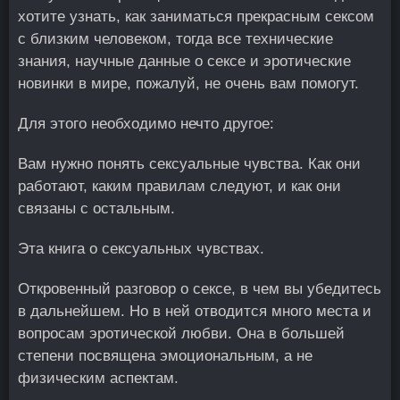
хотите узнать, как заниматься прекрасным сексом
с близким человеком, тогда все технические
знания, научные данные о сексе и эротические
новинки в мире, пожалуй, не очень вам помогут.
Для этого необходимо нечто другое:
Вам нужно понять сексуальные чувства. Как они
работают, каким правилам следуют, и как они
связаны с остальным.
Эта книга о сексуальных чувствах.
Откровенный разговор о сексе, в чем вы убедитесь
в дальнейшем. Но в ней отводится много места и
вопросам эротической любви. Она в большей
степени посвящена эмоциональным, а не
физическим аспектам.