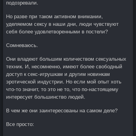
подозревали.
Но разве при таком активном внимании,
уделяемом сексу в наши дни, люди чувствуют
себя более удовлетворенными в постели?
Сомневаюсь.
Они владеют большим количеством сексуальных
техник. И, несомненно, имеют более свободный
доступ к секс-игрушкам и другим новинкам
эротической индустрии. Но если мой опыт хоть
что-то значит, то это не то, что по-настоящему
интересует большинство людей.
В чем же они заинтересованы на самом деле?
Все просто: