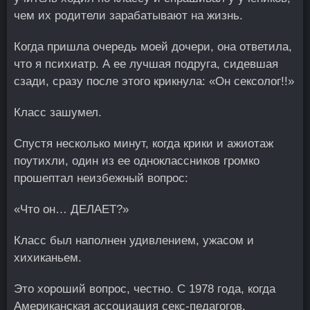
чем их родители зарабатывают на жизнь.
Когда пришла очередь моей дочери, она ответила,
что я психиатр. А ее лучшая подруга, сидевшая
сзади, сразу после этого крикнула: «Он сексолог!!»
Класс зашумел.
Спустя несколько минут, когда крики и ажиотаж
поутихли, один из ее одноклассников громко
прошептал неизбежный вопрос:
«Что он… ДЕЛАЕТ?»
Класс был наполнен удивлением, ужасом и
хихиканьем.
Это хороший вопрос, честно. С 1978 года, когда
Американская ассоциация секс-педагогов,