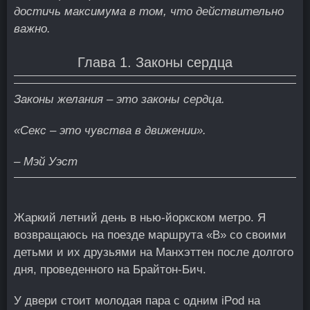
достичь максимума в том, что действительно
важно.
Глава 1. Законы сердца
Законы желания – это законы сердца.
«Секс – это чувства в движении».
– Мэй Уэст
Жаркий летний день в нью-йоркском метро. Я
возвращаюсь на поезде маршрута «В» со своими
детьми и их друзьями на Манхэттен после долгого
дня, проведенного на Брайтон-Бич.
У двери стоит молодая пара с одним iPod на