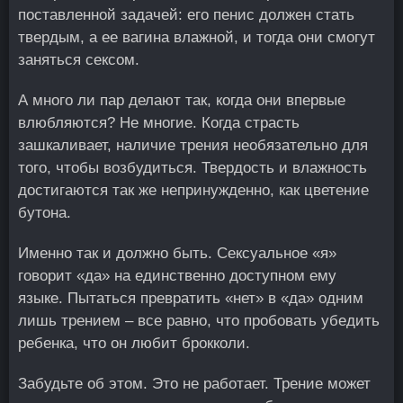
поставленной задачей: его пенис должен стать
твердым, а ее вагина влажной, и тогда они смогут
заняться сексом.
А много ли пар делают так, когда они впервые
влюбляются? Не многие. Когда страсть
зашкаливает, наличие трения необязательно для
того, чтобы возбудиться. Твердость и влажность
достигаются так же непринужденно, как цветение
бутона.
Именно так и должно быть. Сексуальное «я»
говорит «да» на единственно доступном ему
языке. Пытаться превратить «нет» в «да» одним
лишь трением – все равно, что пробовать убедить
ребенка, что он любит брокколи.
Забудьте об этом. Это не работает. Трение может