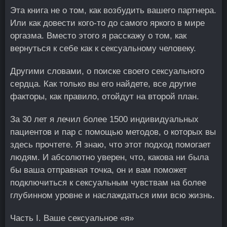
Эта книга не о том, как возбудить вашего партнера.
Или как довести кого-то до самого яркого в мире
оргазма. Вместо этого я расскажу о том, как
вернуться к себе как к сексуальному человеку.
Другими словами, о поиске своего сексуального
сердца. Как только вы его найдете, все другие
факторы, как правило, отойдут на второй план.
За 30 лет я лечил более 1500 индивидуальных
пациентов и пар с помощью методов, о которых вы
здесь прочтете. Я знаю, что этот подход помогает
людям. И абсолютно уверен, что, какова ни была
бы ваша отправная точка, он и вам поможет
подключиться к сексуальным чувствам на более
глубинном уровне и наслаждаться ими всю жизнь.
Часть I. Ваше сексуальное «я»