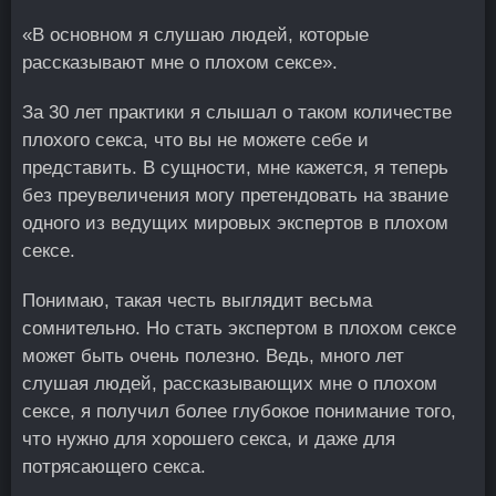
«В основном я слушаю людей, которые
рассказывают мне о плохом сексе».
За 30 лет практики я слышал о таком количестве
плохого секса, что вы не можете себе и
представить. В сущности, мне кажется, я теперь
без преувеличения могу претендовать на звание
одного из ведущих мировых экспертов в плохом
сексе.
Понимаю, такая честь выглядит весьма
сомнительно. Но стать экспертом в плохом сексе
может быть очень полезно. Ведь, много лет
слушая людей, рассказывающих мне о плохом
сексе, я получил более глубокое понимание того,
что нужно для хорошего секса, и даже для
потрясающего секса.