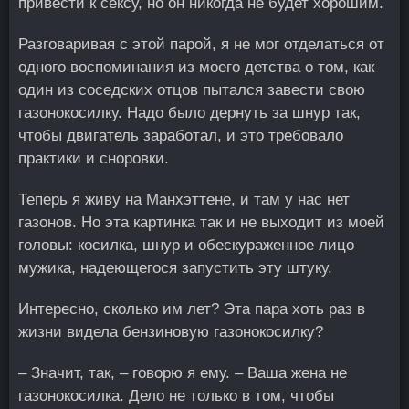
привести к сексу, но он никогда не будет хорошим.
Разговаривая с этой парой, я не мог отделаться от
одного воспоминания из моего детства о том, как
один из соседских отцов пытался завести свою
газонокосилку. Надо было дернуть за шнур так,
чтобы двигатель заработал, и это требовало
практики и сноровки.
Теперь я живу на Манхэттене, и там у нас нет
газонов. Но эта картинка так и не выходит из моей
головы: косилка, шнур и обескураженное лицо
мужика, надеющегося запустить эту штуку.
Интересно, сколько им лет? Эта пара хоть раз в
жизни видела бензиновую газонокосилку?
– Значит, так, – говорю я ему. – Ваша жена не
газонокосилка. Дело не только в том, чтобы