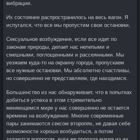
вибрации.
Их состояние распространилось на весь вагон. Я
испугался, что все мы пропустим свои остановки.
Сексуальное возбуждение, если все идет по
законам природы, делает нас нелепыми и
смешными, поглощенными и рассеянными. Мы
уезжаем куда-то на окраину города, пропускаем
все нужные остановки. Мы абсолютно счастливы,
но совершенно не представляем, где находимся.
Большинство из нас обнаруживает, что в попытках
добиться успеха в этом стремительно
меняющемся мире у нас совершенно не остается
времени на возбуждение. Многие современные
пары занимаются сексом второпях, не давая себе
возможности хорошо возбудиться, а потом
задаются вопросом, куда же пропала магия из их