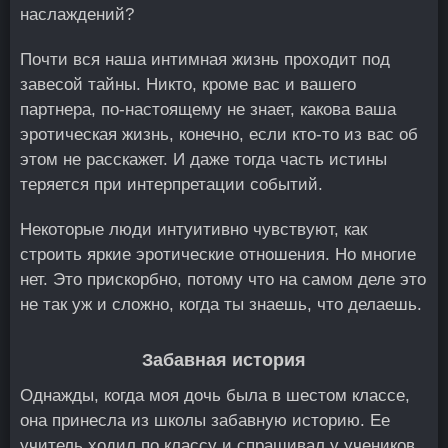
наслаждений?
Почти вся наша интимная жизнь проходит под
завесой тайны. Никто, кроме вас и вашего
партнера, по-настоящему не знает, какова ваша
эротическая жизнь, конечно, если кто-то из вас об
этом не расскажет. И даже тогда часть истины
теряется при интерпретации событий.
Некоторые люди интуитивно чувствуют, как
строить яркие эротические отношения. Но многие
нет. Это прискорбно, потому что на самом деле это
не так уж и сложно, когда ты знаешь, что делаешь.
Забавная история
Однажды, когда моя дочь была в шестом классе,
она принесла из школы забавную историю. Ее
учитель ходил по классу и спрашивал у учеников,