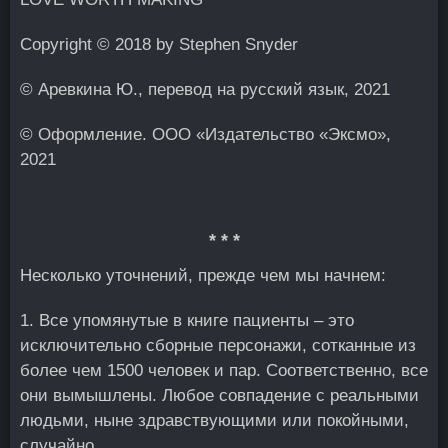
Copyright © 2018 by Stephen Snyder
© Аревкина Ю., перевод на русский язык, 2021
© Оформление. ООО «Издательство «Эксмо»,
2021
* * *
Несколько уточнений, прежде чем мы начнем:
1. Все упомянутые в книге пациенты – это
исключительно сборные персонажи, сотканные из
более чем 1500 человек и пар. Соответственно, все
они вымышлены. Любое совпадение с реальными
людьми, ныне здравствующими или покойными,
случайно.