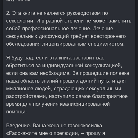
2. Эта книга не является руководством по
сексологии. И в равной степени не может заменить
собой профессиональное лечение. Лечение
сексуальных дисфункций требует всестороннего
обследования лицензированным специалистом.
Я буду рад, если эта книга заставит вас
обратиться за индивидуальной консультацией,
если она вам необходима. За прошедшие полвека
наша область знаний прошла долгий путь, и для
миллионов людей, страдающих сексуальными
расстройствами, наступило самое благоприятное
время для получения квалифицированной
помощи.
Введение. Ваша жена не газонокосилка
«Расскажите мне о прелюдии, – прошу я