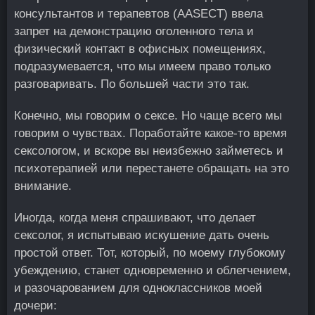
консультантов и терапевтов (AASECT) ввела
запрет на демонстрацию оголенного тела и
физический контакт в офисных помещениях,
подразумевается, что мы имеем право только
разговаривать. По большей части это так.
Конечно, мы говорим о сексе. Но чаще всего мы
говорим о чувствах. Поработайте какое-то время
сексологом, и вскоре вы неизбежно займетесь и
психотерапией или перестанете обращать на это
внимание.
Иногда, когда меня спрашивают, что делает
сексолог, я испытываю искушение дать очень
простой ответ. Тот, который, по моему глубокому
убеждению, станет одновременно и облегчением,
и разочарованием для одноклассников моей
дочери: