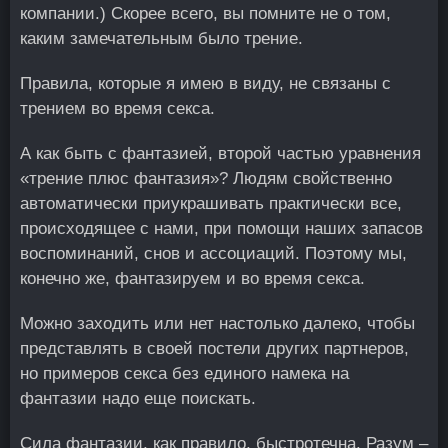
компании.) Скорее всего, вы помните не о том,
каким замечательным было трение.
Правила, которые я имею в виду, не связаны с
трением во время секса.
А как быть с фантазией, второй частью уравнения
«трение плюс фантазия»? Людям свойственно
автоматически приукрашивать практически все,
происходящее с нами, при помощи наших запасов
воспоминаний, снов и ассоциаций. Поэтому мы,
конечно же, фантазируем и во время секса.
Можно заходить или нет настолько далеко, чтобы
представлять в своей постели других партнеров,
но примеров секса без единого намека на
фантазии надо еще поискать.
Сила фантазии, как правило, быстротечна. Разум –