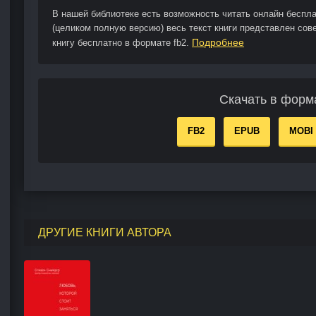
В нашей библиотеке есть возможность читать онлайн беспла
(целиком полную версию) весь текст книги представлен сов
Подробнее
книгу бесплатно в формате fb2.
Скачать в форм
FB2
EPUB
MOBI
ДРУГИЕ КНИГИ АВТОРА