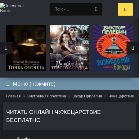
Меню (нажмите)
Главная
Внутренняя политика
Захар Прилепин
Чужецарствие
ЧИТАТЬ ОНЛАЙН ЧУЖЕЦАРСТВИЕ
БЕСПЛАТНО
Шрифт