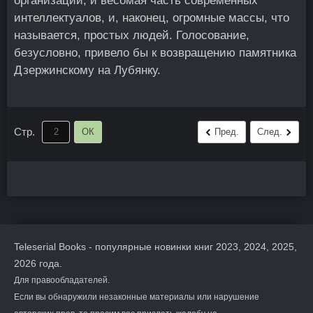
организации, и весомая часть современных
интеллектуалов, и, наконец, огромные массы, что
называется, простых людей. Голосование,
безусловно, привело бы к возвращению памятника
Дзержинскому на Лубянку.
Стр.
ОК
Пред.
След.
Teleserial Books - популярные новинки книг 2023, 2024, 2025,
2026 года.
Для правообладателей.
Если вы обнаружили незаконные материалы или нарушение