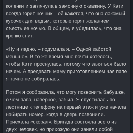
коленки и заглянула в замочную скважину. У Кэти
всегда горит ночник – ей кажется, что она лакомый
кусочек для ведьм, которые горят желанием
съесть ее ночью. В общем, я убедилась, что она
крепко спит.
«Ну и ладно, – подумала я. – Одной заботой
меньше». В то же время мне почти хотелось,
чтобы Кэти проснулась, потому что заняться было
нечем. А предавать маму приготовлением чая папе
я точно не собиралась.
Потом я сообразила, что могу позвонить бабушке,
о чем папа, наверное, забыл. Я спустилась по
лестнице к телефону на первый этаж и уже начала
набирать номер, когда в дверь позвонили.
Приехала «скорая». Бригада состояла всего из
двух человек, но прихожую они заняли собой