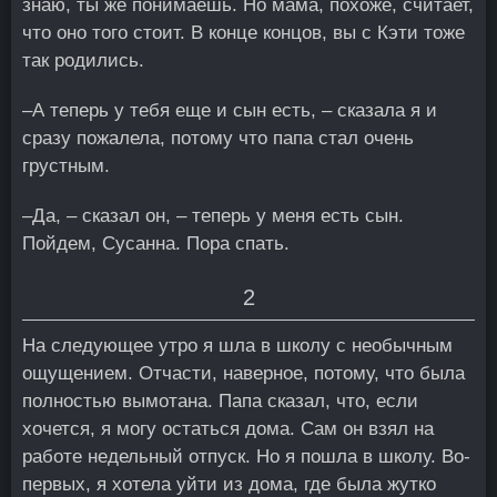
знаю, ты же понимаешь. Но мама, похоже, считает,
что оно того стоит. В конце концов, вы с Кэти тоже
так родились.
–А теперь у тебя еще и сын есть, – сказала я и
сразу пожалела, потому что папа стал очень
грустным.
–Да, – сказал он, – теперь у меня есть сын.
Пойдем, Сусанна. Пора спать.
2
На следующее утро я шла в школу с необычным
ощущением. Отчасти, наверное, потому, что была
полностью вымотана. Папа сказал, что, если
хочется, я могу остаться дома. Сам он взял на
работе недельный отпуск. Но я пошла в школу. Во-
первых, я хотела уйти из дома, где была жутко