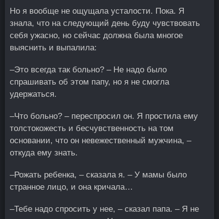
Но я вообще не ощущала усталости. Пока. Я
знала, что на следующий день буду чувствовать
себя ужасно, но сейчас должна была многое
выяснить и выпалила:
–Это всегда так больно? – Не надо было
спрашивать об этом папу, но я не смогла
удержаться.
–Что больно? – переспросил он. Я простила ему
толстокожесть и бесчувственность на том
основании, что он невежественный мужчина, –
откуда ему знать.
–Рожать ребенка, – сказала я. – У мамы было
странное лицо, и она кричала…
–Тебе надо спросить у нее, – сказал папа. – Я не