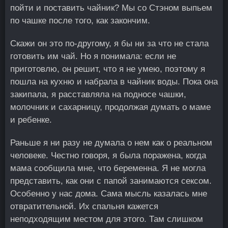
пойти и поставить чайник? Мы со Стэном выпьем
по чашке после того, как закончим.
Скажи он это по-другому, я бы ни за что не стала
готовить им чай. Но я понимала: если не
приготовлю, он решит, что я не умею, поэтому я
пошла на кухню и набрала в чайник воды. Пока она
закипала, я расставляла на подносе чашки,
молочник и сахарницу, продолжая думать о маме
и ребенке.
Раньше я ни разу не думала о нем как о реальном
человеке. Честно говоря, я была поражена, когда
мама сообщила мне, что беременна. Я не могла
представить, как они с папой занимаются сексом.
Особенно у нас дома. Сама мысль казалась мне
отвратительной. Их спальня кажется
неподходящим местом для этого. Там слишком