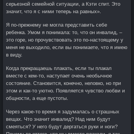
серьезной семейной ситуации, а Кэти спит. Это
значит, что я с ними теперь на равных».
Я по-прежнему не могла представить себе
ребенка. Умом я понимала: то, что он инвалид, –
это горе, но прочувствовать это по-настоящему у
меня не выходило, если вы понимаете, что я имею
в виду.
Когда прекращаешь плакать, если ты плакал
вместе с кем-то, наступает очень необычное
состояние. Становится, конечно, неловко, но при
этом и как-то уютно. Появляется чувство любви и
общности, а еще пустоты.
Через какое-то время я задумалась о страшных
вещах. Что значит инвалид? Над ним будут
смеяться? У него будут дергаться руки и ноги?