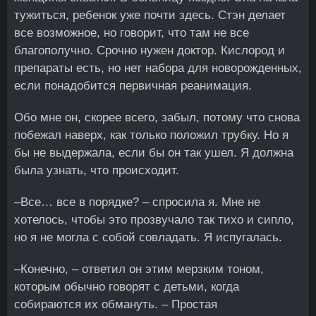
тужиться, ребенок уже почти здесь. Стэн делает
все возможное, но говорит, что там не все
благополучно. Срочно нужен доктор. Кислород и
препараты есть, но нет набора для новорожденных,
если понадобится первичная реанимация.
Обо мне он, скорее всего, забыл, потому что снова
побежал наверх, как только положил трубку. Но я
бы не выдержала, если бы он так ушел. Я должна
была узнать, что происходит.
–Все… все в порядке? – спросила я. Мне не
хотелось, чтобы это прозвучало так тихо и сипло,
но я не могла с собой совладать. Я испугалась.
–Конечно, – ответил он этим мерзким тоном,
которым обычно говорят с детьми, когда
собираются их обмануть. – Простая