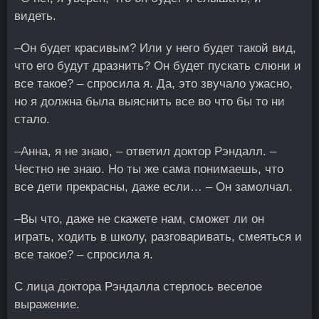
видеть.
–Он будет красивым? Или у него будет такой вид,
что его будут дразнить? Он будет пускать слюни и
все такое? – спросила я. Да, это звучало ужасно,
но я должна была выяснить все во что бы то ни
стало.
–Анна, я не знаю, – ответил доктор Рэндалл. –
Честно не знаю. Но ты же сама понимаешь, что
все дети прекрасны, даже если… – Он замолчал.
–Вы что, даже не скажете нам, сможет ли он
играть, ходить в школу, разговаривать, смеяться и
все такое? – спросила я.
С лица доктора Рэндалла стерлось веселое
выражение.