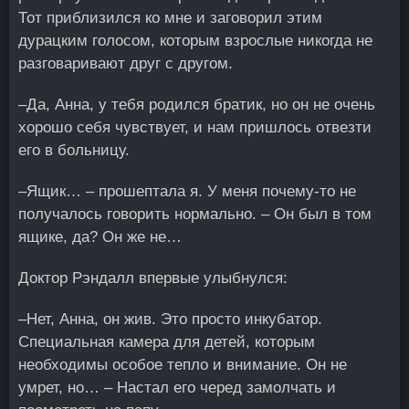
Тот приблизился ко мне и заговорил этим
дурацким голосом, которым взрослые никогда не
разговаривают друг с другом.
–Да, Анна, у тебя родился братик, но он не очень
хорошо себя чувствует, и нам пришлось отвезти
его в больницу.
–Ящик… – прошептала я. У меня почему-то не
получалось говорить нормально. – Он был в том
ящике, да? Он же не…
Доктор Рэндалл впервые улыбнулся:
–Нет, Анна, он жив. Это просто инкубатор.
Специальная камера для детей, которым
необходимы особое тепло и внимание. Он не
умрет, но… – Настал его черед замолчать и