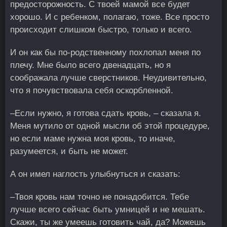
предосторожность. С твоей мамой все будет
хорошо. И с ребенком, полагаю, тоже. Все просто
происходит слишком быстро, только и всего.
И он как бы по-родственному похлопал меня по
плечу. Мне было всего двенадцать, но я
соображала лучше сверстников. Неудивительно,
что я почувствовала себя оскорбленной.
–Если нужно, я готова сдать кровь, – сказала я.
Меня мутило от одной мысли об этой процедуре,
но если маме нужна моя кровь, то иначе,
разумеется, и быть не может.
А он имел наглость улыбнуться и сказать:
–Твоя кровь нам точно не понадобится. Тебе
лучше всего сейчас быть умницей и не мешать.
Скажи, ты же умеешь готовить чай, да? Можешь