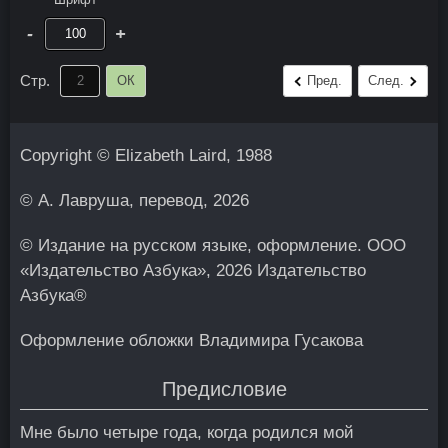
-
+
Стр.
ОК
Пред.
След.
Copyright © Elizabeth Laird, 1988
© А. Лавруша, перевод, 2026
© Издание на русском языке, оформление. ООО
«Издательство Азбука», 2026 Издательство
Азбука®
Оформление обложки Владимира Гусакова
Предисловие
Мне было четыре года, когда родился мой