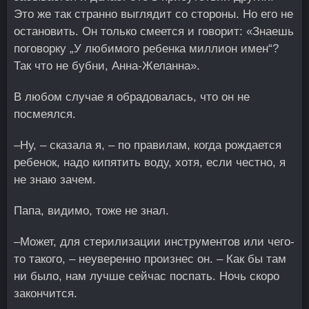
Это же так странно выглядит со стороны. Но его не
остановить. Он только смеется и говорит: «Знаешь
поговорку „У любимого ребенка миллион имен“?
Так что не бубни, Анна-Желанна».
В любом случае я обрадовалась, что он не
посмеялся.
–Ну, – сказала я, – по правилам, когда рождается
ребенок, надо кипятить воду, хотя, если честно, я
не знаю зачем.
Папа, видимо, тоже не знал.
–Может, для стерилизации инструментов или чего-
то такого, – неуверенно произнес он. – Как бы там
ни было, нам лучше сейчас поспать. Ночь скоро
закончится.