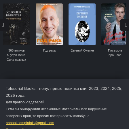
365 воинов
Год рака
Евгений Онегин
Письмо в
внутри меня.
прошлое
Сила нежных
стихов
Teleserial Books - популярные новинки книг 2023, 2024, 2025,
2026 года.
Для правообладателей.
Если вы обнаружили незаконные материалы или нарушение
авторских прав, то просим вас прислать жалобу на
bbbookcomplaints@gmail.com