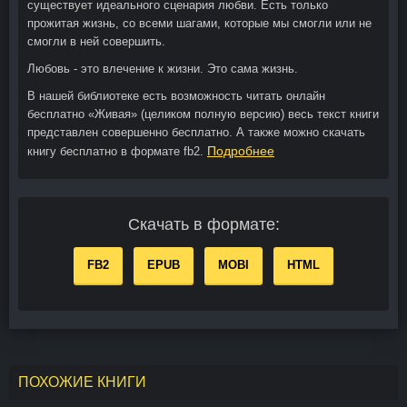
существует идеального сценария любви. Есть только
прожитая жизнь, со всеми шагами, которые мы смогли или не
смогли в ней совершить.
Любовь - это влечение к жизни. Это сама жизнь.
В нашей библиотеке есть возможность читать онлайн
бесплатно «Живая» (целиком полную версию) весь текст книги
представлен совершенно бесплатно. А также можно скачать
Подробнее
книгу бесплатно в формате fb2.
Скачать в формате:
FB2
EPUB
MOBI
HTML
ПОХОЖИЕ КНИГИ