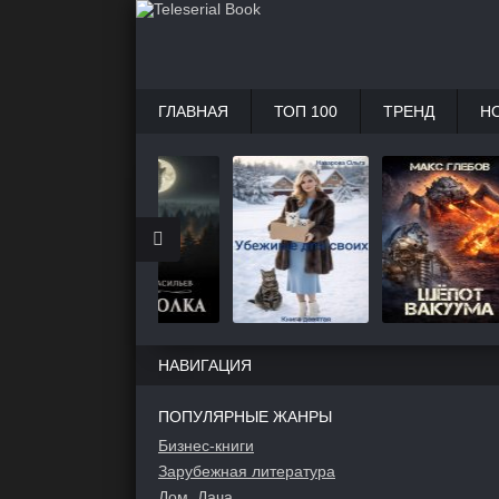
ГЛАВНАЯ
ТОП 100
ТРЕНД
Н
НАВИГАЦИЯ
ПОПУЛЯРНЫЕ ЖАНРЫ
Бизнес-книги
Зарубежная литература
Дом, Дача