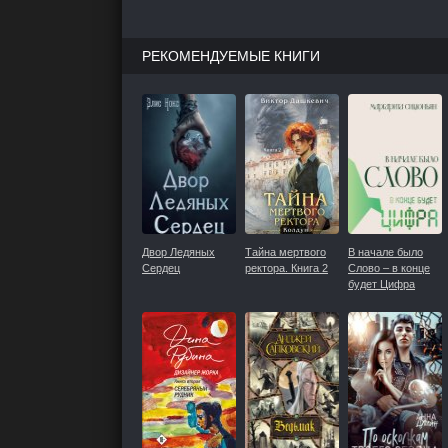
РЕКОМЕНДУЕМЫЕ КНИГИ
Двор Ледяных
Тайна мертвого
В начале было
Сердец
ректора. Книга 2
Слово – в конце
будет Цифра