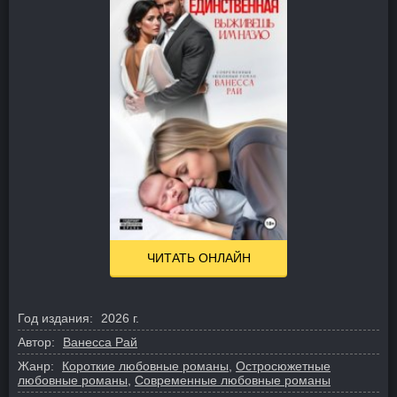
ЧИТАТЬ ОНЛАЙН
Год издания:
2026 г.
Автор:
Ванесса Рай
Жанр:
Короткие любовные романы
,
Остросюжетные
любовные романы
,
Современные любовные романы