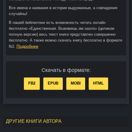
Все имена и названия в истории выдуманные, а совпадения
случайны!
В нашей библиотеке есть возможность читать онлайн
бесплатно «Единственная. Выживешь им назло» (целиком
полную версию) весь текст книги представлен совершенно
бесплатно. А также можно скачать книгу бесплатно в формате
Подробнее
fb2.
Скачать в формате:
FB2
EPUB
MOBI
HTML
ДРУГИЕ КНИГИ АВТОРА