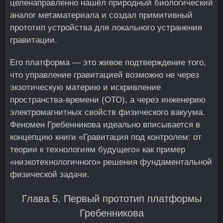
целенаправленно нашёл природный биологический
аналог метаматериала и создал примитивный
прототип устройства для локального устранения
гравитации.
Его платформа — это живое подтверждение того,
что управление гравитацией возможно не через
экзотическую материю и искривление
пространства-времени (ОТО), а через инженерию
электромагнитных свойств физического вакуума.
Феномен Гребенникова идеально вписывается в
концепцию книги «Гравитация под контролем: от
теории к технологиям будущего» как пример
«низкотехнологичного» решения фундаментальной
физической задачи.
Глава 5. Первый прототип платформы
Гребенникова