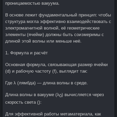
проницаемостью вакуума.
В основе лежит фундаментальный принцип: чтобы
структура могла эффективно взаимодействовать с
электромагнитной волной, её геометрические
элементы (ячейки) должны быть соизмеримы с
длиной этой волны или меньше неё.
1. Формула и расчёт
Основная формула, связывающая размер ячейки
(d) и рабочую частоту (f), выглядит так:
Где λ (лямбда) — длина волны в среде.
Длина волны в вакууме (λ
) вычисляется через
0
скорость света ():
Для эффективной работы метаматериала, как