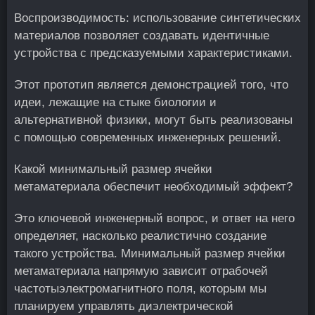
Воспроизводимость: использование синтетических
материалов позволяет создавать идентичные
устройства с предсказуемыми характеристиками.
Этот прототип является демонстрацией того, что
идеи, лежащие на стыке биологии и
альтернативной физики, могут быть реализованы
с помощью современных инженерных решений.
Какой минимальный размер ячейки
метаматериала обеспечит необходимый эффект?
Это ключевой инженерный вопрос, и ответ на него
определяет, насколько реалистично создание
такого устройства. Минимальный размер ячейки
метаматериала напрямую зависит отрабочей
частотыэлектромагнитного поля, которым мы
планируем управлять диэлектрической