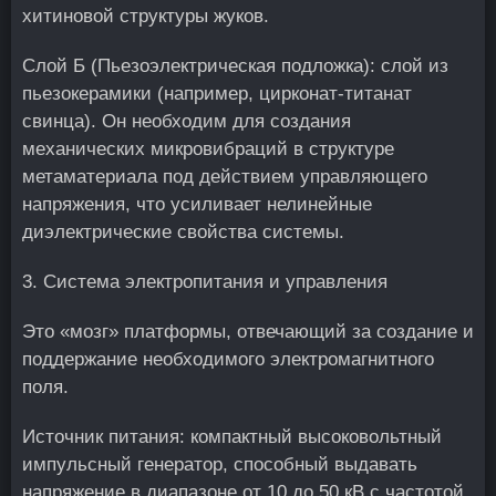
хитиновой структуры жуков.
Слой Б (Пьезоэлектрическая подложка): слой из
пьезокерамики (например, цирконат-титанат
свинца). Он необходим для создания
механических микровибраций в структуре
метаматериала под действием управляющего
напряжения, что усиливает нелинейные
диэлектрические свойства системы.
3. Система электропитания и управления
Это «мозг» платформы, отвечающий за создание и
поддержание необходимого электромагнитного
поля.
Источник питания: компактный высоковольтный
импульсный генератор, способный выдавать
напряжение в диапазоне от 10 до 50 кВ с частотой