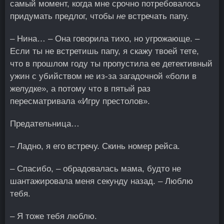
самый момент, когда мне срочно потребовалось
придумать предлог, чтобы
не
встречать папу.
– Нина… – Она говорила тихо, но угрожающе. –
Если ты не встретишь папу, я скажу твоей тете,
что в прошлом году ты пропустила ее детективный
ужин с убийством не из-за загадочной «боли в
желудке», а потому что в пятый раз
пересматривала «Игру престолов».
Предательница…
– Ладно, я его встречу. Скинь номер рейса.
– Спасибо, – обрадовалась мама, будто не
шантажировала меня секунду назад. – Люблю
тебя.
– Я тоже тебя люблю.