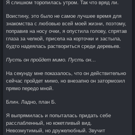
Я слишком торопилась утром. Так что вряд ли.
Воистину, это было не самое лучшее время для
знакомства с любовью всей моей жизни, поэтому,
поправив на носу очки, я опустила голову, спрятав
глаза за челкой, присела на корточки и застыла,
будто надеялась раствориться среди деревьев.
Пусть он пройдет мимо. Пусть он…
На секунду мне показалось, что он действительно
сейчас пройдет мимо, но внезапно он затормозил
прямо передо мной.
Блин. Ладно, план Б.
Я выпрямилась и попыталась придать себе
расслабленный, но кокетливый вид.
Невозмутимый, но дружелюбный. Звучит