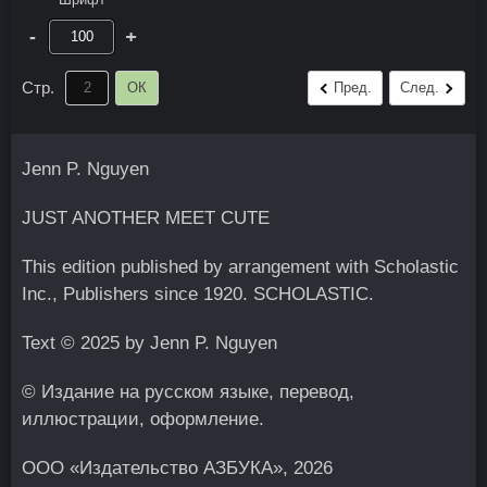
-
+
Стр.
ОК
Пред.
След.
Jenn P. Nguyen
JUST ANOTHER MEET CUTE
This edition published by arrangement with Scholastic
Inc., Publishers since 1920. SCHOLASTIC.
Text © 2025 by Jenn P. Nguyen
© Издание на русском языке, перевод,
иллюстрации, оформление.
ООО «Издательство АЗБУКА», 2026