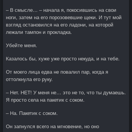
– В смысле… – начала я, покосившись на свои
ноги, затем на его порозовевшие щеки. И тут мой
взгляд остановился на его ладони, на которой
лежали тампон и прокладка.
Убейте меня.
Казалось бы, хуже уже просто некуда, и на тебе.
От моего лица едва не повалил пар, когда я
оттолкнула его руку.
– Нет. НЕТ! У меня не… это не то, что ты думаешь.
Я просто села на пакетик с соком.
– На. Пакетик с соком.
Он запнулся всего на мгновение, но оно