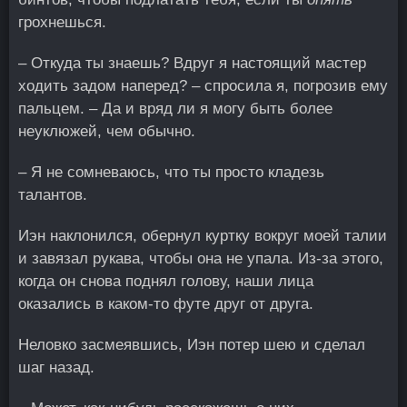
грохнешься.
– Откуда ты знаешь? Вдруг я настоящий мастер
ходить задом наперед? – спросила я, погрозив ему
пальцем. – Да и вряд ли я могу быть более
неуклюжей, чем обычно.
– Я не сомневаюсь, что ты просто кладезь
талантов.
Иэн наклонился, обернул куртку вокруг моей талии
и завязал рукава, чтобы она не упала. Из-за этого,
когда он снова поднял голову, наши лица
оказались в каком-то футе друг от друга.
Неловко засмеявшись, Иэн потер шею и сделал
шаг назад.