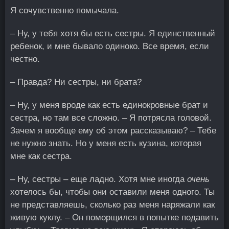
Я сочувственно помычала.
– Ну, у тебя хотя бы есть сестры. Я единственный
ребенок, и мне бывало одиноко. Все время, если
честно.
– Правда? Ни сестры, ни брата?
– Ну, у меня вроде как есть единокровные брат и
сестра, но там все сложно. – Я потрясла головой.
Зачем я вообще ему об этом рассказываю? – Тебе
не нужно знать. Но у меня есть кузина, которая
мне как сестра.
– Ну, сестры – еще ладно. Хотя мне иногда
очень
хотелось бы, чтобы они оставили меня одного. Ты
не представляешь, сколько раз меня наряжали как
живую куклу. – Он поморщился в попытке подавить