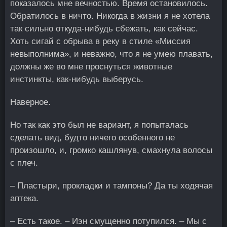
показалось мне вечностью. Время остановилось.
Обратилось в ничто. Никогда в жизни я не хотела
так сильно откуда-нибудь сбежать, как сейчас.
Хоть сигай с обрыва в реку в стиле «Миссия
невыполнима», и неважно, что я не умею плавать,
должны же во мне проснуться животные
инстинкты, как-нибудь выберусь.
Наверное.
Но так как это был не вариант, я попыталась
сделать вид, будто ничего особенного не
произошло, и, громко кашлянув, смахнула волосы
с плеч.
– Пластыри, прокладки и тампоны? Да ты ходячая
аптека.
– Есть такое. – Иэн смущенно потупился. – Мы с