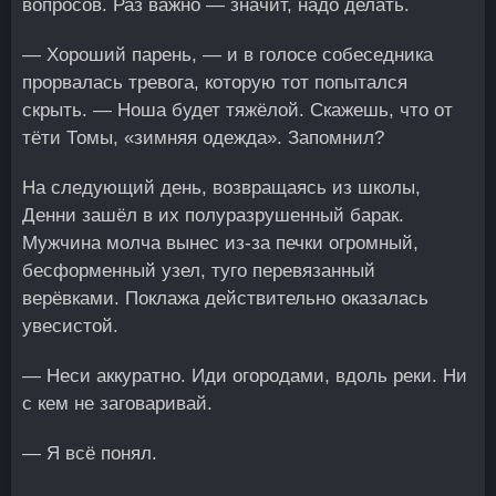
вопросов. Раз важно — значит, надо делать.
— Хороший парень, — и в голосе собеседника
прорвалась тревога, которую тот попытался
скрыть. — Ноша будет тяжёлой. Скажешь, что от
тёти Томы, «зимняя одежда». Запомнил?
На следующий день, возвращаясь из школы,
Денни зашёл в их полуразрушенный барак.
Мужчина молча вынес из-за печки огромный,
бесформенный узел, туго перевязанный
верёвками. Поклажа действительно оказалась
увесистой.
— Неси аккуратно. Иди огородами, вдоль реки. Ни
с кем не заговаривай.
— Я всё понял.