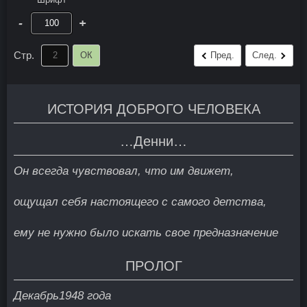
-
+
Стр.
ОК
Пред.
След.
ИСТОРИЯ ДОБРОГО ЧЕЛОВЕКА
…Денни…
Он всегда чувствовал, что им движет,
ощущал себя настоящего с самого детства,
ему не нужно было искать свое предназначение
ПРОЛОГ
Декабрь1948 года