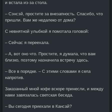
и встала из-за стола.
– Сэнсэй, простите за внезапность. Спасибо, что
пришли. Вам же недалеко от дома?
С невнятной улыбкой я помотала головой:
– Сейчас я переехала.
– А, вот оно что. Простите, я думала, что вам
близко, поэтому назначила встречу здесь.
– Все в порядке. – С этими словами я села
напротив.
Заказанный мной кофе вскоре принесли, и между
нами завязалась светская беседа.
– Вы сегодня приехали в Кансай?