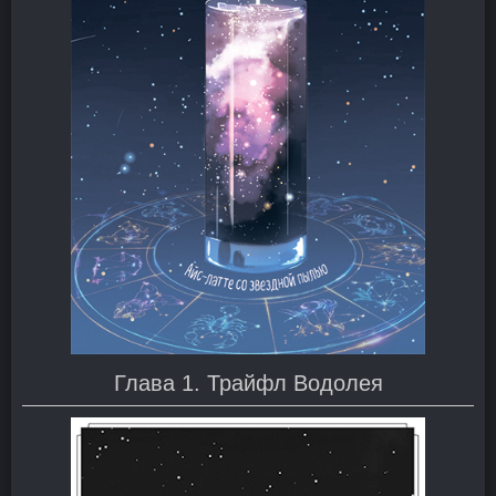
Глава 1. Трайфл Водолея