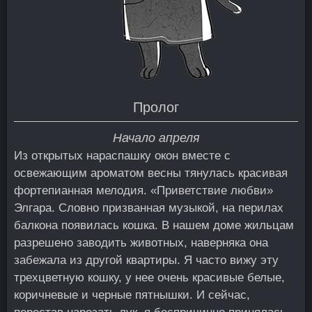
Пролог
Начало апреля
Из открытых нараспашку окон вместе с
освежающим ароматом весны тянулась красивая
фортепианная мелодия. «Приветствие любви»
Элгара. Словно призванная музыкой, на перилах
балкона появилась кошка. В нашем доме жильцам
разрешено заводить животных, наверняка она
забежала из другой квартиры. Я часто вижу эту
трехцветную кошку, у нее очень красивые белые,
коричневые и черные пятнышки. И сейчас,