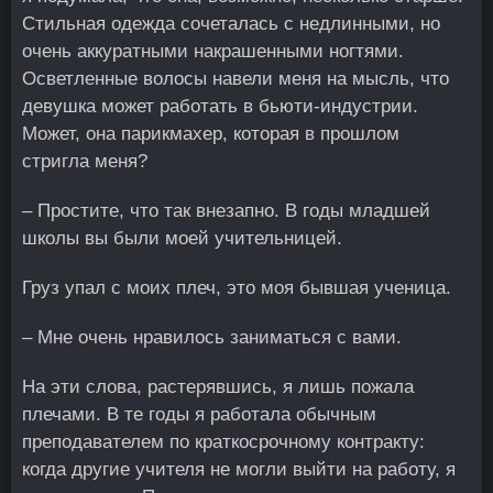
Стильная одежда сочеталась с недлинными, но
очень аккуратными накрашенными ногтями.
Осветленные волосы навели меня на мысль, что
девушка может работать в бьюти-индустрии.
Может, она парикмахер, которая в прошлом
стригла меня?
– Простите, что так внезапно. В годы младшей
школы вы были моей учительницей.
Груз упал с моих плеч, это моя бывшая ученица.
– Мне очень нравилось заниматься с вами.
На эти слова, растерявшись, я лишь пожала
плечами. В те годы я работала обычным
преподавателем по краткосрочному контракту:
когда другие учителя не могли выйти на работу, я