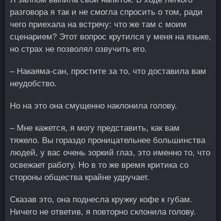
разговора я так и не смогла спросить о том, ради
чего приехала на встречу: что же там с моим
сценарием? Этот вопрос крутился у меня на языке,
но страх не позволял озвучить его.
– Накаяма-сан, простите за то, что доставила вам
неудобство.
Но на это она смущенно наклонила голову.
– Мне кажется, я могу представить, как вам
тяжело. Вы гораздо проницательнее большинства
людей, у вас очень зоркий глаз, это именно то, что
освежает работу. Но в то же время критика со
стороны общества крайне удручает.
Сказав это, она поднесла кружку кофе к губам.
Ничего не ответив, я повторно склонила голову.