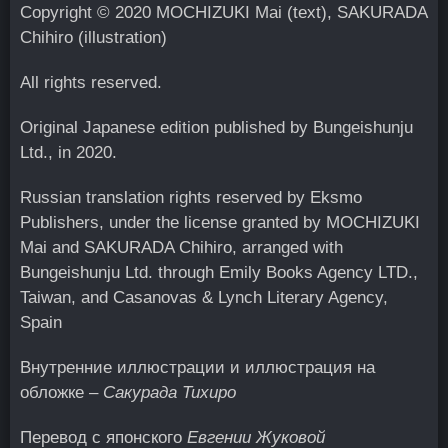
Copyright © 2020 MOCHIZUKI Mai (text), SAKURADA
Chihiro (illustration)
All rights reserved.
Original Japanese edition published by Bungeishunju
Ltd., in 2020.
Russian translation rights reserved by Eksmo
Publishers, under the license granted by MOCHIZUKI
Mai and SAKURADA Chihiro, arranged with
Bungeishunju Ltd. through Emily Books Agency LTD.,
Taiwan, and Casanovas & Lynch Literary Agency,
Spain
Внутренние иллюстрации и иллюстрация на
обложке –
Сакурада Тихиро
Перевод с японского
Евгении Жуковой