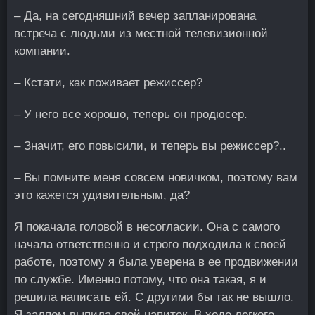
– Да, на сегодняшний вечер запланирована
встреча с людьми из местной телевизионной
компании.
– Кстати, как поживает режиссер?
– У него все хорошо, теперь он продюсер.
– Значит, его повысили, и теперь вы режиссер?..
– Вы помните меня совсем новичком, поэтому вам
это кажется удивительным, да?
Я покачала головой в несогласии. Она с самого
начала ответственно и строго подходила к своей
работе, поэтому я была уверена в ее продвижении
по службе. Именно потому, что она такая, я и
решила написать ей. С другими бы так не вышло.
Я залпом выпила свой напиток. В ходе легкого