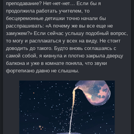
преподавание? Нет-нет-нет… Если бы я
продолжила работать учителем, то
бесцеремонные детишки точно начали бы
расспрашивать: «А почему же вы все еще не
замужем?» Если сейчас услышу подобный вопрос,
то могу и расплакаться у всех на виду. Не стоит
доводить до такого. Будто вновь соглашаясь с
самой собой, я кивнула и плотно закрыла дверцу
балкона и уже в комнате поняла, что звуки
фортепиано давно не слышны.