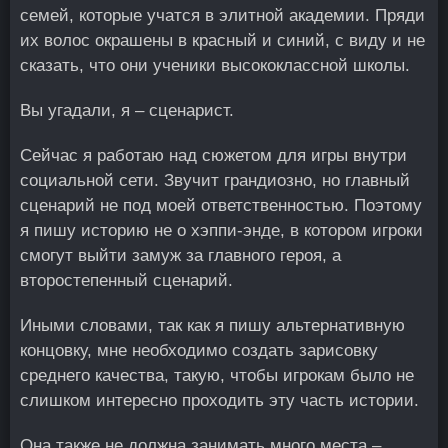
семей, которые учатся в элитной академии. Пряди
их волос окрашены в красный и синий, с виду и не
сказать, что они ученики высококлассной школы.
Вы угадали, я – сценарист.
Сейчас я работаю над сюжетом для игры внутри
социальной сети. Звучит грандиозно, но главный
сценарий не под моей ответственностью. Поэтому
я пишу историю не о хэппи-энде, в котором игроки
смогут выйти замуж за главного героя, а
второстепенный сценарий.
Иными словами, так как я пишу альтернативную
концовку, мне необходимо создать зарисовку
среднего качества, такую, чтобы игрокам было не
слишком интересно проходить эту часть истории.
Она также не должна занимать много места –