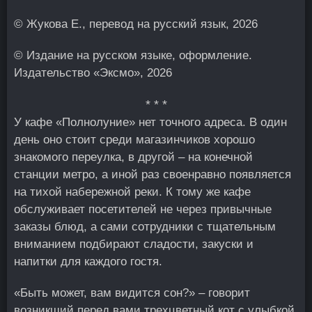
© Жукова Е., перевод на русский язык, 2026
© Издание на русском языке, оформление.
Издательство «Эксмо», 2026
* * *
У кафе «Полнолуние» нет точного адреса. В один
день оно стоит среди магазинчиков хорошо
знакомого переулка, в другой – на конечной
станции метро, а иной раз своенравно появляется
на тихой набережной реки. К тому же кафе
обслуживает посетителей не через привычные
заказы блюд, а сами сотрудники с тщательным
вниманием подбирают сладости, закуски и
напитки для каждого гостя.
«Быть может, вам видится сон?» – говорит
возникший перед вами трехцветный кот с улыбкой