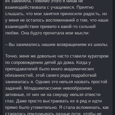
их заменяла. Помимо этого я никак не
взаимодействовала с учащимися. Приятно
слышать, что мои занятия приносили радость, но
у меня не осталось воспоминаний о том, что наше
взаимодействие привело к какой-то сильной
любви. Она будто прочитала мои мысли:
– Вы занимались нашим возвращением из школы.
Точно, меня же довольно часто ставили куратором
по сопровождению детей до дома. Когда у
преподавателей было много академических
обязанностей, этой своего рода подработкой
занималась я. Однако это нельзя назвать простой
задачей. Младшеклассники невообразимо
активные, от них ни на секунду нельзя отвести
глаз. Даже просто выстраивать их в ряд и идти
прямо было утомительно. Я стала вспоминать, как
старалась придумывать разные пути, чтобы не