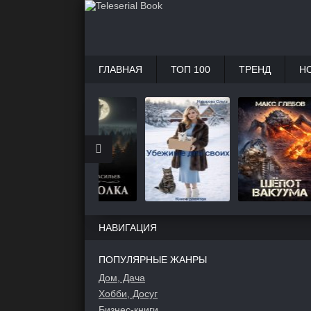
ГЛАВНАЯ
ТОП 100
ТРЕНД
Н
НАВИГАЦИЯ
ПОПУЛЯРНЫЕ ЖАНРЫ
Дом, Дача
Хобби, Досуг
Бизнес-книги