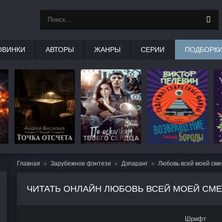
ОВИНКИ
АВТОРЫ
ЖАНРЫ
СЕРИИ
ПОДБОРК
Главная
Зарубежное фэнтези
Дэпаранг
Любовь всей моей сме
ЧИТАТЬ ОНЛАЙН ЛЮБОВЬ ВСЕЙ МОЕЙ СМЕ
Шрифт