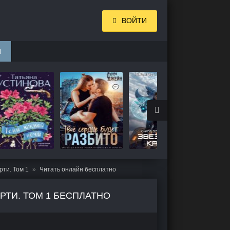
ВОЙТИ
И
рти. Том 1
Читать онлайн бесплатно
РТИ. ТОМ 1 БЕСПЛАТНО