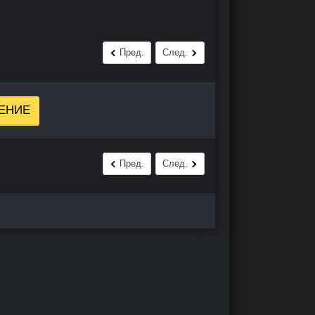
Пред.
След.
ЕНИЕ
Пред.
След.