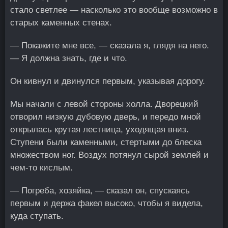
стало светлее — насколько это вообще возможно в
старых каменных стенах.
— Покажите мне все, — сказала я, глядя на него.
— Я должна знать, где и что.
Он кивнул и двинулся первым, указывая дорогу.
Мы начали с левой стороны холла. Дворецкий
отворил низкую дубовую дверь, и передо мной
открылась крутая лестница, уходящая вниз.
Ступени были каменными, стертыми до блеска
множеством ног. Воздух потянул сырой землей и
чем-то кислым.
— Погреба, хозяйка, — сказал он, спускаясь
первым и держа факел высоко, чтобы я видела,
куда ступать.