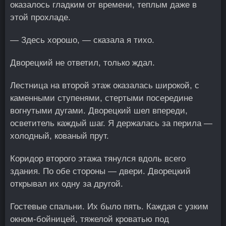
оказалось гладким от времени, теплым даже в
этой прохладе.
— Здесь хорошо, — сказала я тихо.
Дворецкий не ответил, только ждал.
Лестница на второй этаж оказалась широкой, с
каменными ступенями, стертыми посередине
вогнутыми дугами. Дворецкий шел впереди,
осветитель каждый шаг. Я держалась за перила —
холодный, кованый прут.
Коридор второго этажа тянулся вдоль всего
здания. По обе стороны — двери. Дворецкий
открывал их одну за другой.
Гостевые спальни. Их было пять. Каждая с узким
окном-бойницей, тяжелой кроватью под