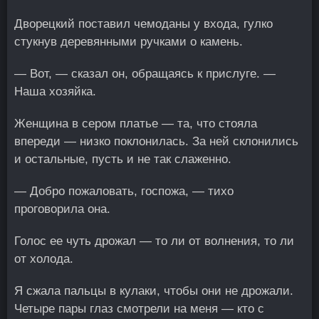
Дворецкий поставил чемоданы у входа, гулко
стукнув деревянными ручками о камень.
— Вот, — сказал он, обращаясь к прислуге. —
Наша хозяйка.
Женщина в сером платье — та, что стояла
впереди — низко поклонилась. За ней склонились
и остальные, пусть и не так слаженно.
— Добро пожаловать, госпожа, — тихо
проговорила она.
Голос ее чуть дрожал — то ли от волнения, то ли
от холода.
Я сжала пальцы в кулаки, чтобы они не дрожали.
Четыре пары глаз смотрели на меня — кто с