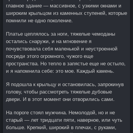
главное здание — массивное, с узкими окнами и
широким крыльцом из каменных ступеней, которые
помнили не одно поколение.
Платье цеплялось за ноги, тяжелые чемоданы
остались снаружи, и на мгновение я
почувствовала себя маленькой и неустроенной
посреди этого огромного, чужого еще
пространства. Но тепло в запястье еще не остыло,
и я напомнила себе: это мое. Каждый камень.
Я подошла к крыльцу и остановилась, запрокинув
голову, чтобы рассмотреть тяжелые дубовые
двери. И в этот момент они отворились сами.
На пороге стоял мужчина. Немолодой, но и не
старый — лет тридцати пяти, наверное, или чуть
больше. Крепкий, широкий в плечах, с руками,