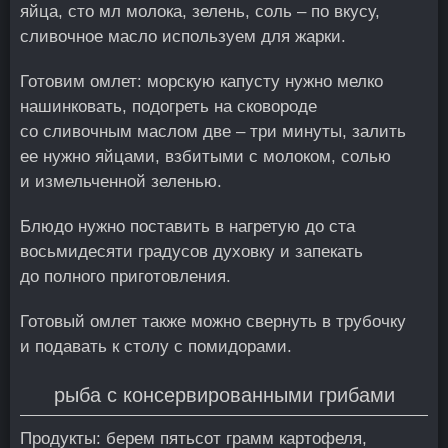
яйца, сто мл молока, зелень, соль – по вкусу,
сливочное масло используем для жарки.
Готовим омлет: морскую капусту нужно мелко
нашинковать, подогреть на сковороде
со сливочным маслом две – три минуты, залить
ее нужно яйцами, взбитыми с молоком, солью
и измельченной зеленью.
Блюдо нужно поставить в нагретую до ста
восьмидесяти градусов духовку и запекать
до полного приготовления.
Готовый омлет также можно свернуть в трубочку
и подавать к столу с помидорами.
рыба с консервированными грибами
Продукты: берем пятьсот грамм картофеля,