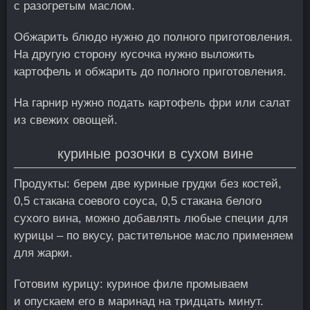
с разогретым маслом.
Обжарить блюдо нужно до полного приготовления.
На другую сторону кусочка нужно выложить
картофель и обжарить до полного приготовления.
На гарнир нужно подать картофель фри или салат
из свежих овощей.
куриные розочки в сухом вине
Продукты: берем две куриные грудки без костей,
0,5 стакана соевого соуса, 0,5 стакана белого
сухого вина, можно добавлять любые специи для
курицы – по вкусу, растительное масло применяем
для жарки.
Готовим курицу: куриное филе промываем
и опускаем его в маринад на тридцать минут.