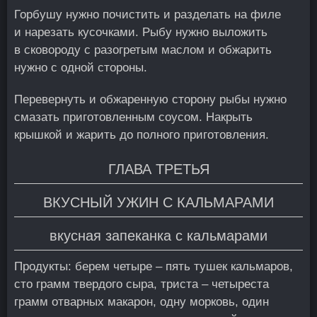
Горбушу нужно почистить и разделать на филе
и нарезать кусочками. Рыбу нужно выложить
в сковороду с разогретым маслом и обжарить
нужно с одной стороны.
Перевернуть и обжаренную сторону рыбы нужно
смазать приготовленным соусом. Накрыть
крышкой и жарить до полного приготовления.
ГЛАВА ТРЕТЬЯ
ВКУСНЫЙ УЖИН С КАЛЬМАРАМИ
вкусная запеканка с кальмарами
Продукты: берем четыре – пять тушек кальмаров,
сто грамм твердого сыра, триста – четыреста
грамм отварных макарон, одну морковь, один