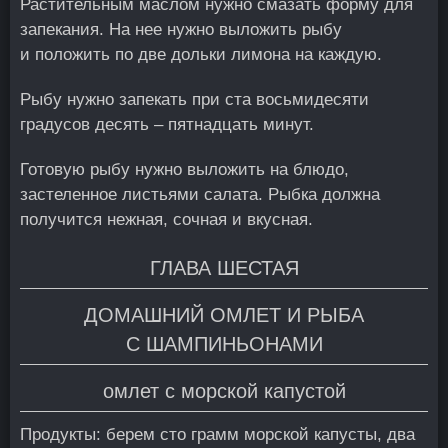
Растительным маслом нужно смазать форму для
запекания. На нее нужно выложить рыбу
и положить по две дольки лимона на каждую.
Рыбу нужно запекать при ста восьмидесяти
градусов десять – пятнадцать минут.
Готовую рыбу нужно выложить на блюдо,
застеленное листьями салата. Рыбка должна
получится нежная, сочная и вкусная.
ГЛАВА ШЕСТАЯ
ДОМАШНИЙ ОМЛЕТ И РЫБА
С ШАМПИНЬОНАМИ
омлет с морской капустой
Продукты: берем сто грамм морской капусты, два