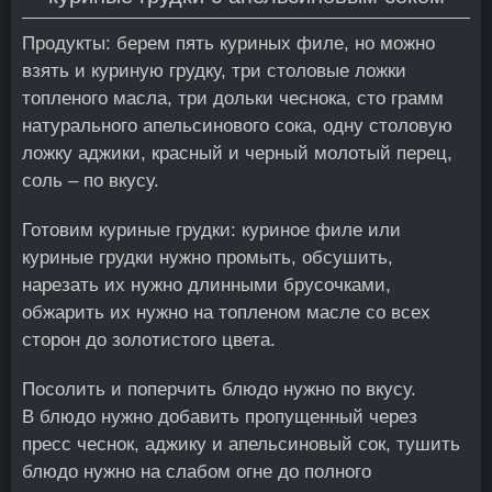
Продукты: берем пять куриных филе, но можно
взять и куриную грудку, три столовые ложки
топленого масла, три дольки чеснока, сто грамм
натурального апельсинового сока, одну столовую
ложку аджики, красный и черный молотый перец,
соль – по вкусу.
Готовим куриные грудки: куриное филе или
куриные грудки нужно промыть, обсушить,
нарезать их нужно длинными брусочками,
обжарить их нужно на топленом масле со всех
сторон до золотистого цвета.
Посолить и поперчить блюдо нужно по вкусу.
В блюдо нужно добавить пропущенный через
пресс чеснок, аджику и апельсиновый сок, тушить
блюдо нужно на слабом огне до полного