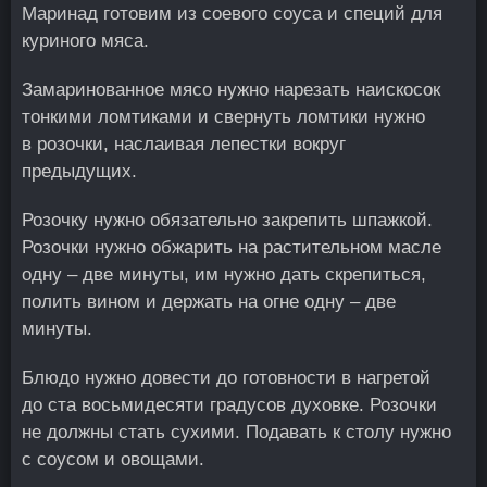
Маринад готовим из соевого соуса и специй для
куриного мяса.
Замаринованное мясо нужно нарезать наискосок
тонкими ломтиками и свернуть ломтики нужно
в розочки, наслаивая лепестки вокруг
предыдущих.
Розочку нужно обязательно закрепить шпажкой.
Розочки нужно обжарить на растительном масле
одну – две минуты, им нужно дать скрепиться,
полить вином и держать на огне одну – две
минуты.
Блюдо нужно довести до готовности в нагретой
до ста восьмидесяти градусов духовке. Розочки
не должны стать сухими. Подавать к столу нужно
с соусом и овощами.