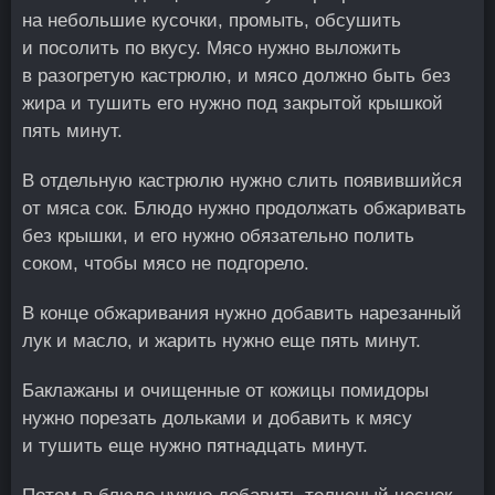
на небольшие кусочки, промыть, обсушить
и посолить по вкусу. Мясо нужно выложить
в разогретую кастрюлю, и мясо должно быть без
жира и тушить его нужно под закрытой крышкой
пять минут.
В отдельную кастрюлю нужно слить появившийся
от мяса сок. Блюдо нужно продолжать обжаривать
без крышки, и его нужно обязательно полить
соком, чтобы мясо не подгорело.
В конце обжаривания нужно добавить нарезанный
лук и масло, и жарить нужно еще пять минут.
Баклажаны и очищенные от кожицы помидоры
нужно порезать дольками и добавить к мясу
и тушить еще нужно пятнадцать минут.