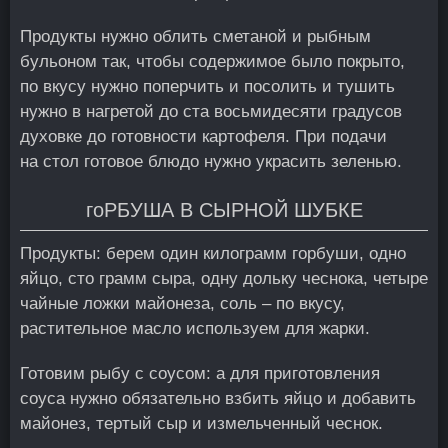
Продукты нужно облить сметаной и рыбным
бульоном так, чтобы содержимое было покрыто,
по вкусу нужно поперчить и посолить и тушить
нужно в нагретой до ста восьмидесяти градусов
духовке до готовности картофеля. При подачи
на стол готовое блюдо нужно украсить зеленью.
гоРБУША В СЫРНОЙ ШУБКЕ
Продукты: берем один килограмм горбуши, одно
яйцо, сто грамм сыра, одну дольку чеснока, четыре
чайные ложки майонеза, соль – по вкусу,
растительное масло используем для жарки.
Готовим рыбу с соусом: а для приготовления
соуса нужно обязательно взбить яйцо и добавить
майонез, тертый сыр и измельченный чеснок.