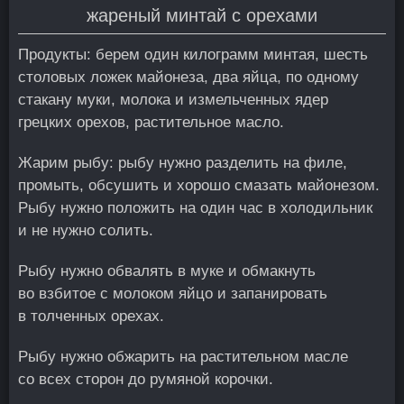
жареный минтай с орехами
Продукты: берем один килограмм минтая, шесть
столовых ложек майонеза, два яйца, по одному
стакану муки, молока и измельченных ядер
грецких орехов, растительное масло.
Жарим рыбу: рыбу нужно разделить на филе,
промыть, обсушить и хорошо смазать майонезом.
Рыбу нужно положить на один час в холодильник
и не нужно солить.
Рыбу нужно обвалять в муке и обмакнуть
во взбитое с молоком яйцо и запанировать
в толченных орехах.
Рыбу нужно обжарить на растительном масле
со всех сторон до румяной корочки.