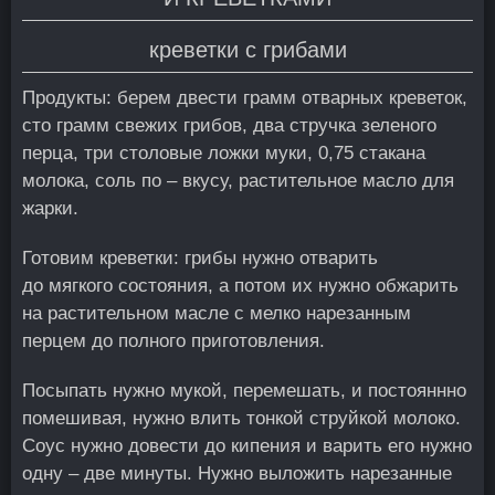
креветки с грибами
Продукты: берем двести грамм отварных креветок,
сто грамм свежих грибов, два стручка зеленого
перца, три столовые ложки муки, 0,75 стакана
молока, соль по – вкусу, растительное масло для
жарки.
Готовим креветки: грибы нужно отварить
до мягкого состояния, а потом их нужно обжарить
на растительном масле с мелко нарезанным
перцем до полного приготовления.
Посыпать нужно мукой, перемешать, и постояннно
помешивая, нужно влить тонкой струйкой молоко.
Соус нужно довести до кипения и варить его нужно
одну – две минуты. Нужно выложить нарезанные