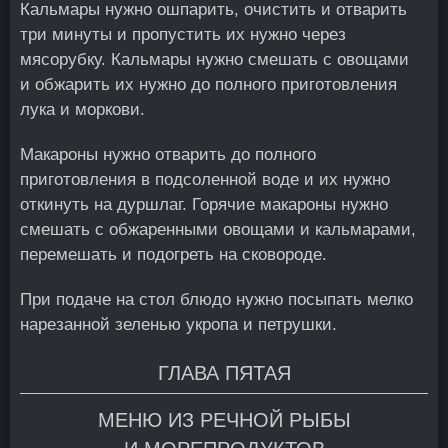
Кальмары нужно ошпарить, очистить и отварить
три минуты и пропустить их нужно через
мясорубку. Кальмары нужно смешать с овощами
и обжарить их нужно до полного приготовления
лука и моркови.
Макароны нужно отварить до полного
приготовления в подсоленной воде и их нужно
откинуть на дуршлаг. Горячие макароны нужно
смешать с обжаренными овощами и кальмарами,
перемешать и подогреть на сковороде.
При подаче на стол блюдо нужно посыпать мелко
нарезанной зеленью укропа и петрушки.
ГЛАВА ПЯТАЯ
МЕНЮ ИЗ РЕЧНОЙ РЫБЫ