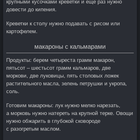
крупными кусочками креветки и еще раз нужно
довести до кипения.
Креветки к столу нужно подавать с рисом или
картофелем.
макароны с кальмарами
Продукты: берем четыреста грамм макарон,
пятьсот – шестьсот грамм кальмаров, две
моркови, две луковицы, пять столовых ложек
растительного масла, зелень петрушки и укропа,
соль.
Готовим макароны: лук нужно мелко нарезать,
а морковь нужно натереть на крупной терке. Овощи
нужно обжарить в глубокой сковороде
с разогретым маслом.