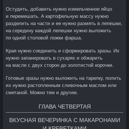
Остудить, добавить нужно измельченное яйцо
и перемешать. А картофельную массу нужно
разделить на части и ее нужно размять в лепешки,
на середину каждой лепешки нужно выложить
по одной столовой ложки фарша.
Края нужно соединить и сформировать зразы. Их
нужно запанировать в сухарях и обжарить
на масле с двух сторон до золотистой корочки.
Готовые зразы нужно выложить на тарелку, полить
их нужно растопленным сливочным маслом или
сметаной. Можно тем и другим.
ГЛАВА ЧЕТВЕРТАЯ
ВКУСНАЯ ВЕЧЕРИНКА С МАКАРОНАМИ
И КРЕВЕТКАМИ