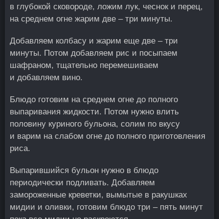
в глубокой сковороде, ложим лук, чеснок и перец,
на среднем огне жарим две – три минуты.
Добавляем колбасу и жарим еще две – три
минуты. Потом добавляем рис и посыпаем
шафраном, тщательно перемешиваем
и добавляем вино.
Блюдо готовим на среднем огне до полного
выпаривания жидкости. Потом нужно влить
половину куриного бульона, солим по вкусу
и варим на слабом огне до полного приготовления
риса.
Выпарившийся бульон нужно в блюдо
периодически подливать. Добавляем
замороженные креветки, вымытые в ракушках
мидии и оливки, готовим блюдо три – пять минут