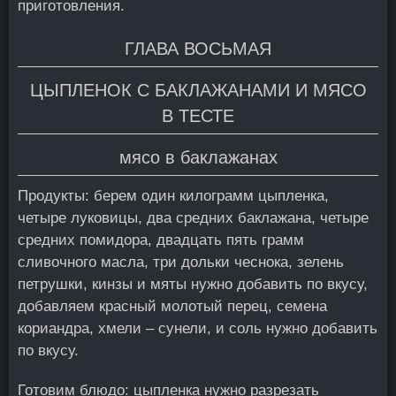
приготовления.
ГЛАВА ВОСЬМАЯ
ЦЫПЛЕНОК С БАКЛАЖАНАМИ И МЯСО
В ТЕСТЕ
мясо в баклажанах
Продукты: берем один килограмм цыпленка,
четыре луковицы, два средних баклажана, четыре
средних помидора, двадцать пять грамм
сливочного масла, три дольки чеснока, зелень
петрушки, кинзы и мяты нужно добавить по вкусу,
добавляем красный молотый перец, семена
кориандра, хмели – сунели, и соль нужно добавить
по вкусу.
Готовим блюдо: цыпленка нужно разрезать