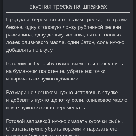
вкусная треска на шпажках
Продукты: берем пятьсот грамм трески, сто грамм
бекона, одну столовую ложку рубленной зелени
размарина, одну дольку чеснока, пять столовых
ложек оливкового масла, один батон, соль нужно
добавлять по вкусу.
Готовим рыбу: рыбу нужно вымыть и просушить
на бумажном полотенце, убрать косточки
и нарезать ее нужно кубиками.
Размарин с чесноком нужно истолочь в ступке
и добавить нужно щепотку соли, оливковое масло
и все нужно хорошо перемешать.
Готовой заправкой нужно смазать кусочки рыбы.
С батона нужно убрать корочки и нарезать его