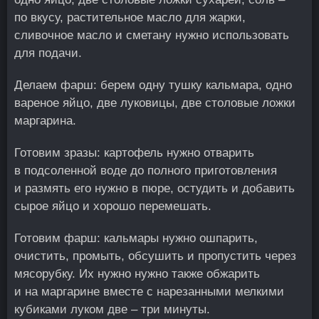
по вкусу, растительное масло для жарки,
сливочное масло и сметану нужно использовать
для подачи.
Делаем фарш: берем одну тушку кальмара, одно
вареное яйцо, две луковицы, две столовые ложки
маргарина.
Готовим зразы: картофель нужно отварить
в подсоленной воде до полного приготовления
и размять его нужно в пюре, остудить и добавить
сырое яйцо и хорошо перемешать.
Готовим фарш: кальмары нужно ошпарить,
очистить, промыть, обсушить и пропустить через
мясорубку. Их нужно нужно также обжарить
и на маргарине вместе с нарезанными мелкими
кубиками луком две – три минуты.