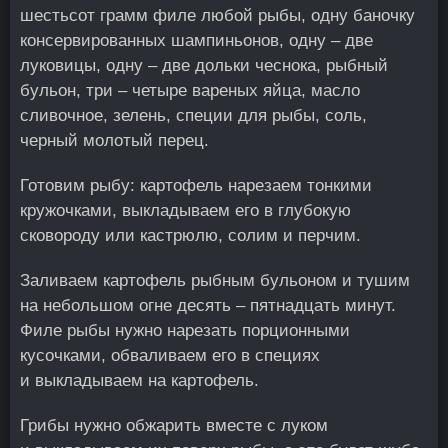
шестьсот грамм филе любой рыбы, одну баночку
консервированных шампиньонов, одну – две
луковицы, одну – две дольки чеснока, рыбный
бульон, три – четыре вареных яйца, масло
сливочное, зелень, специи для рыбы, соль,
черный молотый перец.
Готовим рыбу: картофель нарезаем тонкими
кружочками, выкладываем его в глубокую
сковороду или кастрюлю, солим и перчим.
Заливаем картофель рыбным бульоном и тушим
на небольшом огне десять – пятнадцать минут.
Филе рыбы нужно нарезать порционными
кусочками, обваливаем его в специях
и выкладываем на картофель.
Грибы нужно обжарить вместе с луком