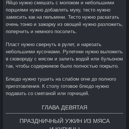
Яйцо нужно смешать с молоком и небольшими
порциями нужно добавлять муку, тесто нужно
замесить как на пельмени. Тесто нужно раскатать
очень тонко и зажарку из овощей нужно разложить,
поперчить и немного посолить.
Пласт нужно свернуть в рулет, и нарезать
небольшими кусочками. Рулетики нужно выложить
в сковороду с мясом и залить водой или бульоном
так, чтобы содержимое было полностью покрыто.
Блюдо нужно тушить на слабом огне до полного
приготовления. К столу готовое блюдо нужно
подавать со сметаной или горчицей.
ГЛАВА ДЕВЯТАЯ
ПРАЗДНИЧНЫЙ УЖИН ИЗ МЯСА