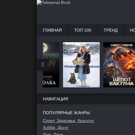
ГЛАВНАЯ
ТОП 100
ТРЕНД
Н
НАВИГАЦИЯ
ПОПУЛЯРНЫЕ ЖАНРЫ
Спорт, Здоровье, Красота
Хобби, Досуг
Дом, Дача