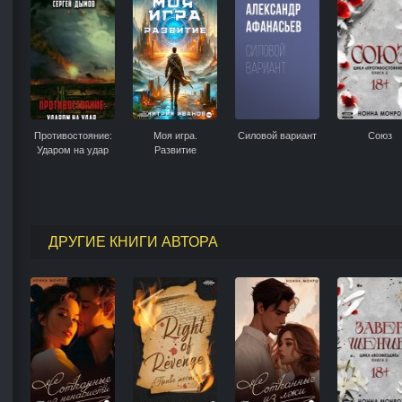
Противостояние:
Моя игра.
Силовой вариант
Союз
Ударом на удар
Развитие
ДРУГИЕ КНИГИ АВТОРА