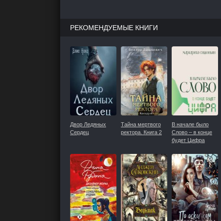
РЕКОМЕНДУЕМЫЕ КНИГИ
Двор Ледяных
Тайна мертвого
В начале было
Сердец
ректора. Книга 2
Слово – в конце
будет Цифра