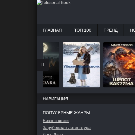
ГЛАВНАЯ
ТОП 100
ТРЕНД
Н
НАВИГАЦИЯ
ПОПУЛЯРНЫЕ ЖАНРЫ
Бизнес-книги
Зарубежная литература
Дом, Дача