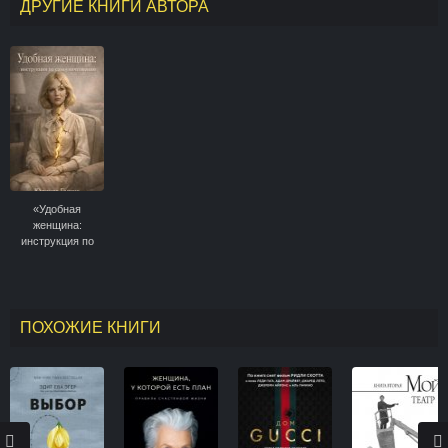
ДРУГИЕ КНИГИ АВТОРА
«Удобная
женщина:
инструкция по
самоуничтожению»
ПОХОЖИЕ КНИГИ