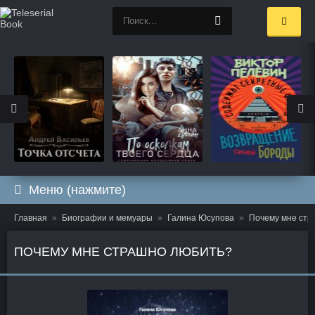
Меню (нажмите)
Главная
Биографии и мемуары
Галина Юсупова
Почему мне стр
ПОЧЕМУ МНЕ СТРАШНО ЛЮБИТЬ?