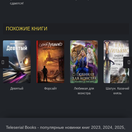
сдаются!
ПОХОЖИЕ КНИГИ
Девятый
Форсайт
Любимая для
Шатун. Казачий
монстра
князь
Teleserial Books - популярные новинки книг 2023, 2024, 2025,