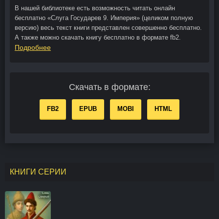
В нашей библиотеке есть возможность читать онлайн
бесплатно «Слуга Государев 9. Империя» (целиком полную
версию) весь текст книги представлен совершенно бесплатно.
А также можно скачать книгу бесплатно в формате fb2.
Подробнее
Скачать в формате:
FB2
EPUB
MOBI
HTML
КНИГИ СЕРИИ