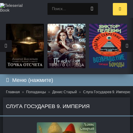
Меню (нажмите)
Главная
Попаданцы
Денис Старый
Слуга Государев 9. Империя
СЛУГА ГОСУДАРЕВ 9. ИМПЕРИЯ