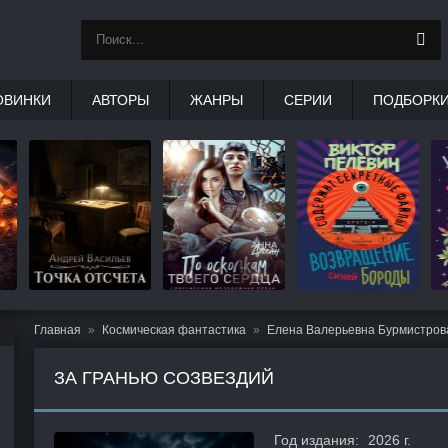
ОВИНКИ
АВТОРЫ
ЖАНРЫ
СЕРИИ
ПОДБОРК
Главная
Космическая фантастика
Елена Валерьевна Бурмистров
ЗА ГРАНЬЮ СОЗВЕЗДИЙ
Год издания:
2026 г.