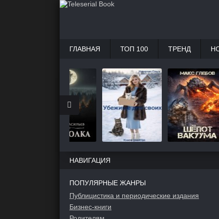
ГЛАВНАЯ
ТОП 100
ТРЕНД
Н
НАВИГАЦИЯ
ПОПУЛЯРНЫЕ ЖАНРЫ
Публицистика и периодические издания
Бизнес-книги
Родителям