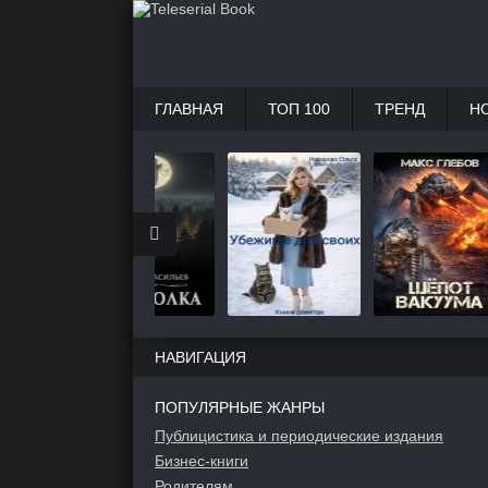
ГЛАВНАЯ
ТОП 100
ТРЕНД
Н
НАВИГАЦИЯ
ПОПУЛЯРНЫЕ ЖАНРЫ
Публицистика и периодические издания
Бизнес-книги
Родителям