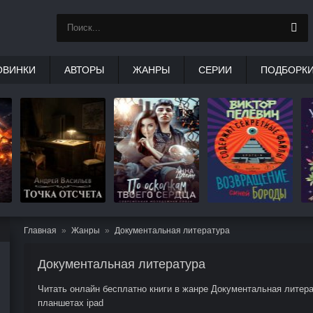
ОВИНКИ
АВТОРЫ
ЖАНРЫ
СЕРИИ
ПОДБОРК
Главная
Жанры
Документальная литература
Документальная литература
Читать онлайн бесплатно книги в жанре Документальная литерат
планшетах ipad