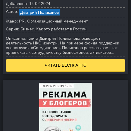
Добавлена:
14.02.2024
Автор:
Дмитрий Поликанов
Жанр:
PR
Организационный менеджмент
Серия:
Бизнес. Как это работает в России
Описание:
Книга Дмитрия Поликанова освещает
деятельность НКО изнутри. На примере фонда поддержки
слепоглухих «Со-единение» Поликанов рассказывает, как
привлекать к сотрудничеству бизнесменов, активистов...
ЧИТАТЬ БЕСПЛАТНО