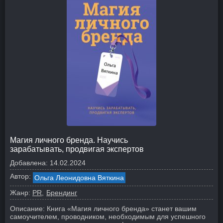
Магия личного бренда. Научись
зарабатывать, продвигая экспертов
Добавлена:
14.02.2024
Автор:
Ольга Леонидовна Вяткина
Жанр:
PR
Брендинг
Описание:
Книга «Магия личного бренда» станет вашим
самоучителем, проводником, необходимым для успешного