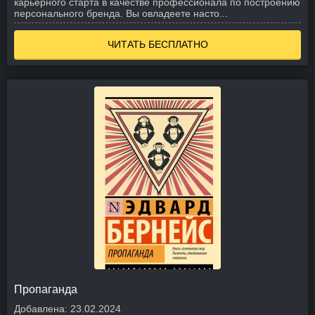
карьерного старта в качестве профессионала по построению
персонального бренда. Вы овладеете насто...
ЧИТАТЬ БЕСПЛАТНО
Пропаганда
Добавлена:
23.02.2024