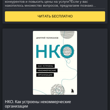
конкурентов и повысить цены на услуги?Если у вас
накопилось множество вопросов, предлагаем познако...
ЧИТАТЬ БЕСПЛАТНО
НКО. Как устроены некоммерческие
организации