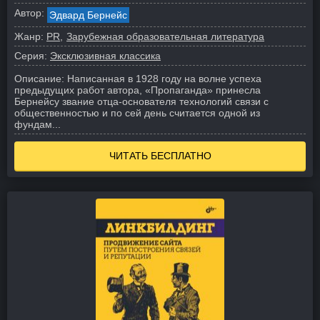
Автор:
Эдвард Бернейс
Жанр:
PR
Зарубежная образовательная литература
Серия:
Эксклюзивная классика
Описание:
Написанная в 1928 году на волне успеха
предыдущих работ автора, «Пропаганда» принесла
Бернейсу звание отца-основателя технологий связи с
общественностью и по сей день считается одной из
фундам...
ЧИТАТЬ БЕСПЛАТНО