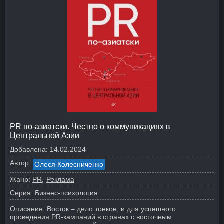
PR по-азиатски. Честно о коммуникациях в
Центральной Азии
Добавлена:
14.02.2024
Автор:
Олеся Колесниченко
Жанр:
PR
Реклама
Серия:
Бизнес-психология
Описание:
Восток – дело тонкое, и для успешного
проведения PR-кампаний в странах с восточным