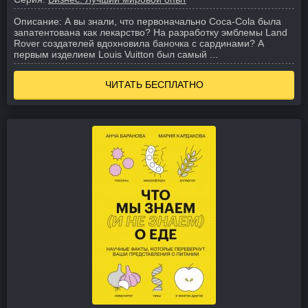
Описание:
А вы знали, что первоначально Coca-Cola была
запатентована как лекарство? На разработку эмблемы Land
Rover создателей вдохновила баночка с сардинами? А
первым изделием Louis Vuitton был самый ...
ЧИТАТЬ БЕСПЛАТНО