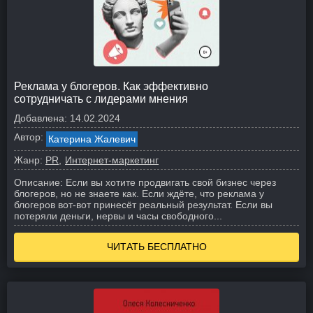
Реклама у блогеров. Как эффективно
сотрудничать с лидерами мнения
Добавлена:
14.02.2024
Автор:
Катерина Жалевич
Жанр:
PR
Интернет-маркетинг
Описание:
Если вы хотите продвигать свой бизнес через
блогеров, но не знаете как. Если ждёте, что реклама у
блогеров вот-вот принесёт реальный результат. Если вы
потеряли деньги, нервы и часы свободного...
ЧИТАТЬ БЕСПЛАТНО