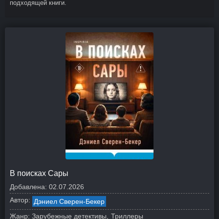
подходящей книги.
В поисках Сары
Добавлена:
02.07.2026
Автор:
Дэниел Сверен-Бекер
Жанр:
Зарубежные детективы
Триллеры