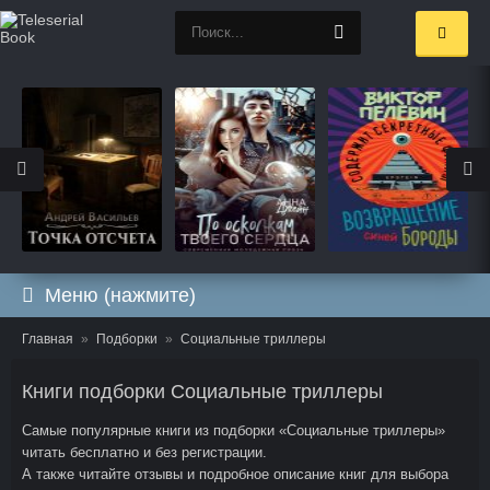
Меню (нажмите)
Главная
Подборки
Социальные триллеры
Книги подборки Социальные триллеры
Самые популярные книги из подборки «Социальные триллеры»
читать бесплатно и без регистрации.
А также читайте отзывы и подробное описание книг для выбора