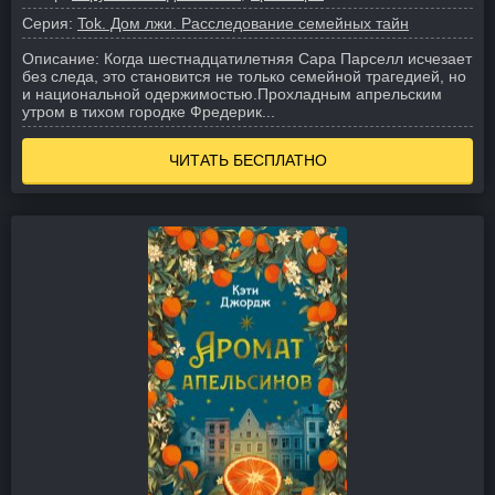
Серия:
Tok. Дом лжи. Расследование семейных тайн
Описание:
Когда шестнадцатилетняя Сара Парселл исчезает
без следа, это становится не только семейной трагедией, но
и национальной одержимостью.
Прохладным апрельским
утром в тихом городке Фредерик...
ЧИТАТЬ БЕСПЛАТНО