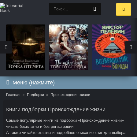
Меню (нажмите)
Главная
Подборки
Происхождение жизни
Книги подборки Происхождение жизни
Самые популярные книги из подборки «Происхождение жизни»
читать бесплатно и без регистрации.
А также читайте отзывы и подробное описание книг для выбора