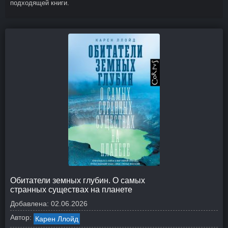
подходящей книги.
Обитатели земных глубин. О самых
странных существах на планете
Добавлена:
02.06.2026
Автор:
Карен Ллойд