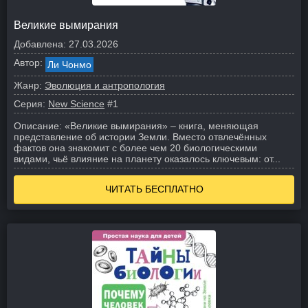
Великие вымирания
Добавлена:
27.03.2026
Автор:
Ли Чонмо
Жанр:
Эволюция и антропология
Серия:
New Science
#1
Описание:
«Великие вымирания» – книга, меняющая
представление об истории Земли. Вместо отвлечённых
фактов она знакомит с более чем 20 биологическими
видами, чьё влияние на планету оказалось ключевым: от...
ЧИТАТЬ БЕСПЛАТНО