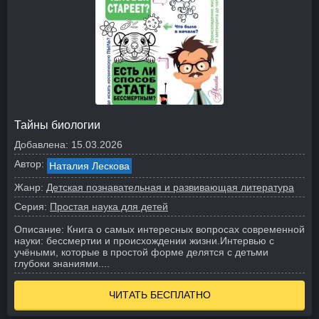
Тайны биологии
Добавлена:
15.03.2026
Автор:
Наталия Лескова
Жанр:
Детская познавательная и развивающая литература
Серия:
Простая наука для детей
Описание:
Книга о самых интересных вопросах современной
науки: бессмертии и происхождении жизни.
Интервью с
учёными, которые в простой форме делятся с детьми
глубоки знаниями.
...
ЧИТАТЬ БЕСПЛАТНО