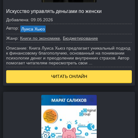
Искусство управлять деньгами по женски
Добавлена:
09.05.2026
Автор:
Луиса Хьюз
Жанр:
Книги по экономике
Бюджетирование
Описание:
Книга Луиса Хьюз предлагает уникальный подход
к финансовому благополучию, основанный на понимании
психологии денег и преодолении внутренних страхов. Автор
помогает читателям пересмотреть свои ...
ЧИТАТЬ ОНЛАЙН