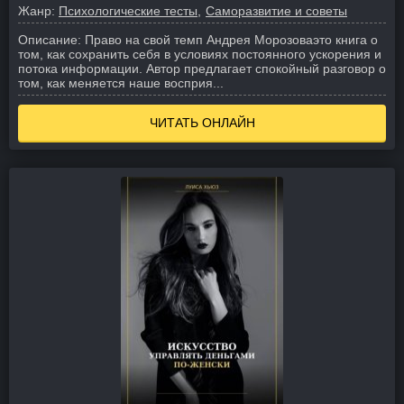
Жанр:
Психологические тесты
Саморазвитие и советы
Описание:
Право на свой темп Андрея Морозоваэто книга о
том, как сохранить себя в условиях постоянного ускорения и
потока информации. Автор предлагает спокойный разговор о
том, как меняется наше восприя...
ЧИТАТЬ ОНЛАЙН