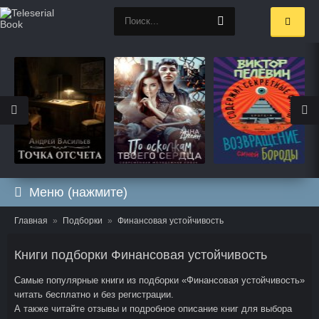
Меню (нажмите)
Главная
Подборки
Финансовая устойчивость
Книги подборки Финансовая устойчивость
Самые популярные книги из подборки «Финансовая устойчивость»
читать бесплатно и без регистрации.
А также читайте отзывы и подробное описание книг для выбора