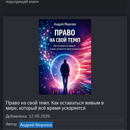
подходящей книги.
Право на свой темп. Как оставаться живым в
мире, который всё время ускоряется
Добавлена:
12.05.2026
Автор:
Андрей Морозов