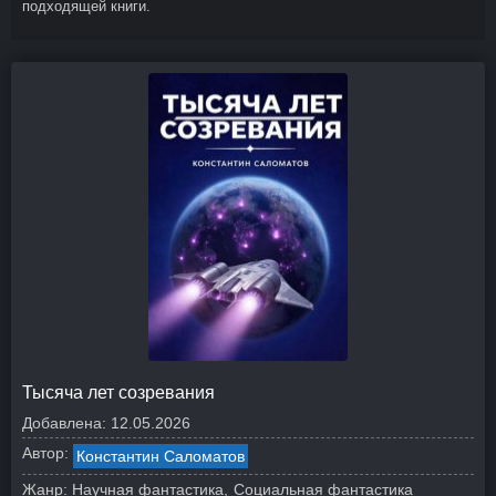
подходящей книги.
Тысяча лет созревания
Добавлена:
12.05.2026
Автор:
Константин Саломатов
Жанр:
Научная фантастика
Социальная фантастика