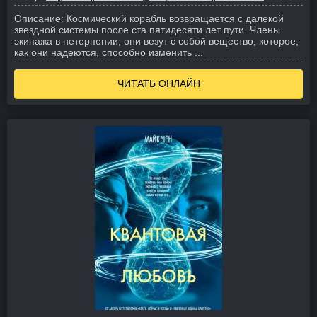
Описание:
Космический корабль возвращается с далекой
звездной системы после ста пятидесяти лет пути. Члены
экипажа в нетерпении, они везут с собой вещество, которое,
как они надеются, способно изменить ...
ЧИТАТЬ ОНЛАЙН