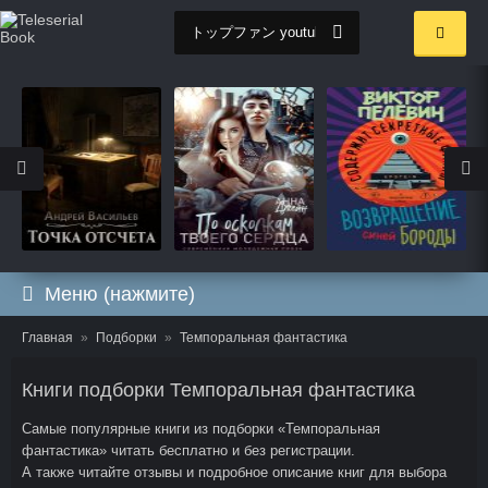
Меню (нажмите)
Главная
Подборки
Темпоральная фантастика
Книги подборки Темпоральная фантастика
Самые популярные книги из подборки «Темпоральная
фантастика» читать бесплатно и без регистрации.
А также читайте отзывы и подробное описание книг для выбора