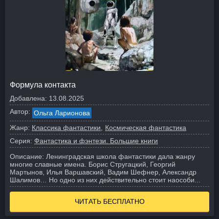
Формула контакта
Добавлена:
13.08.2025
Автор:
Ольга Ларионова
Жанр:
Классика фантастики
Космическая фантастика
Серия:
Фантастика и фэнтези. Большие книги
Описание:
Ленинградская школа фантастики дала жанру
многие славные имена. Борис Стругацкий, Георгий
Мартынов, Илья Варшавский, Вадим Шефнер, Александр
Шалимов… Но одно из них действительно стоит наособи...
ЧИТАТЬ БЕСПЛАТНО