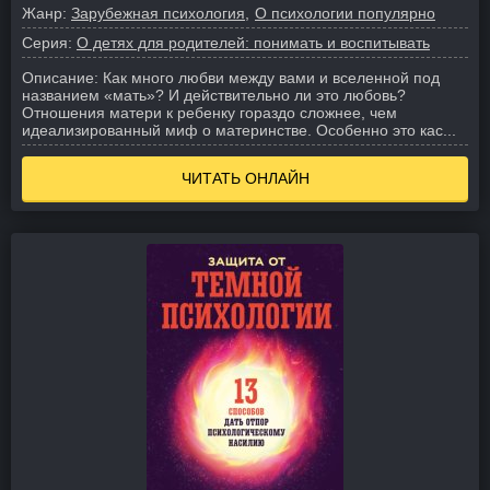
Жанр:
Зарубежная психология
О психологии популярно
Серия:
О детях для родителей: понимать и воспитывать
Описание:
Как много любви между вами и вселенной под
названием «мать»? И действительно ли это любовь?
Отношения матери к ребенку гораздо сложнее, чем
идеализированный миф о материнстве. Особенно это кас...
ЧИТАТЬ ОНЛАЙН