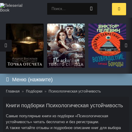
Меню (нажмите)
Главная
Подборки
Психологическая устойчивость
Книги подборки Психологическая устойчивость
Самые популярные книги из подборки «Психологическая
устойчивость» читать бесплатно и без регистрации.
А также читайте отзывы и подробное описание книг для выбора