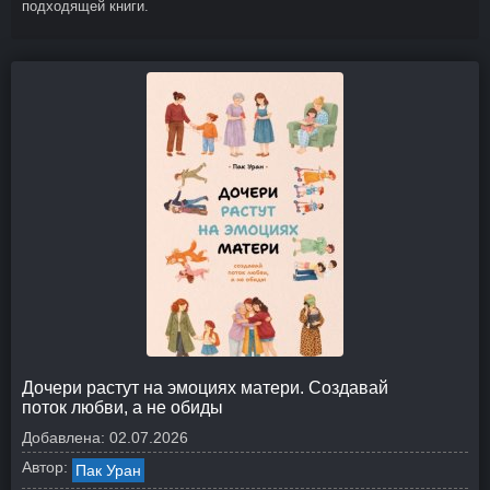
подходящей книги.
Дочери растут на эмоциях матери. Создавай
поток любви, а не обиды
Добавлена:
02.07.2026
Автор:
Пак Уран