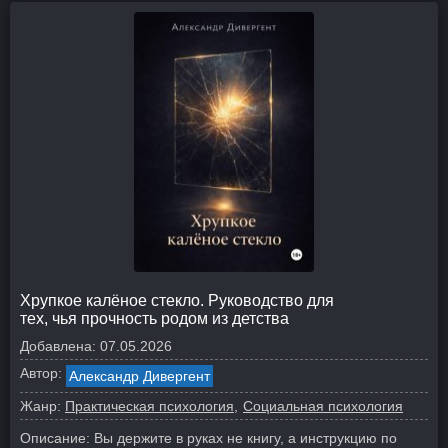
Хрупкое калёное стекло. Руководство для
тех, чья прочность родом из детства
Добавлена:
07.05.2026
Автор:
Александр Дивергент
Жанр:
Практическая психология
Социальная психология
Описание:
Вы держите в руках не книгу, а инструкцию по