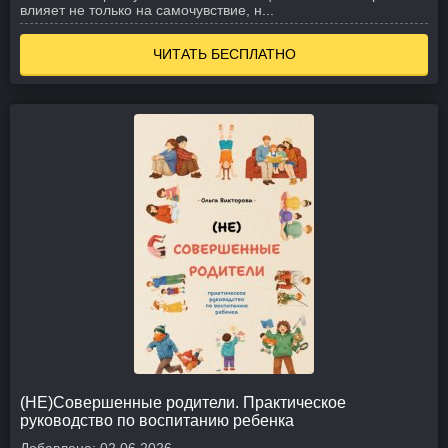
влияет не только на самочувствие, н...
ЧИТАТЬ БЕСПЛАТНО
(НЕ)Совершенные родители. Практическое
руководство по воспитанию ребенка