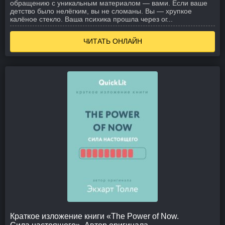
обращению с уникальным материалом — вами. Если ваше
детство было нелёгким, вы не сломаны. Вы — хрупкое
калёное стекло. Ваша психика прошла через ог...
ЧИТАТЬ ОНЛАЙН
Краткое изложение книги «The Power of Now.