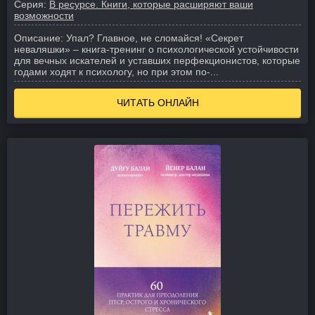
Серия:
В ресурсе. Книги, которые расширяют ваши
возможности
Описание:
Упал? Главное, не сломайся! «Секрет
неваляшки» – книга-тренинг о психологической устойчивости
для вечных искателей и уставших перфекционистов, которые
годами ходят к психологу, но при этом по-...
ЧИТАТЬ ОНЛАЙН