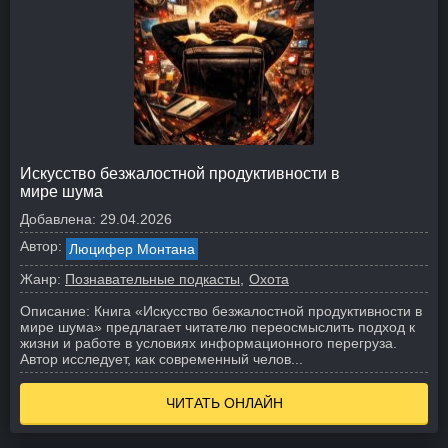
Искусство безжалостной продуктивности в
мире шума
Добавлена:
29.04.2026
Автор:
Люцифер Монтана
Жанр:
Познавательные подкасты
Охота
Описание:
Книга «Искусство безжалостной продуктивности в
мире шума» предлагает читателю переосмыслить подход к
жизни и работе в условиях информационного перегруза.
Автор исследует, как современный челов...
ЧИТАТЬ ОНЛАЙН