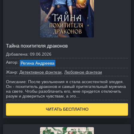
Тайна похитителя драконов
Добавлена:
09.06.2026
Автор:
Регина Андреева
Жанр:
Детективное фэнтези
Любовное фэнтези
Описание:
После увольнения я стала ассистенткой злодея.
Он - похититель драконов и самый притягательный мужчина
на свете. Чтобы разоблачить его, мне придется отключить
разум и довериться чувствам, а это...
ЧИТАТЬ БЕСПЛАТНО