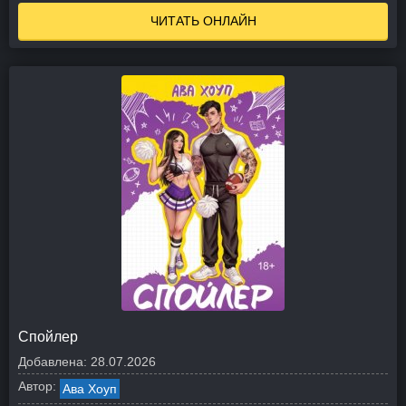
ЧИТАТЬ ОНЛАЙН
Спойлер
Добавлена:
28.07.2026
Автор:
Ава Хоуп