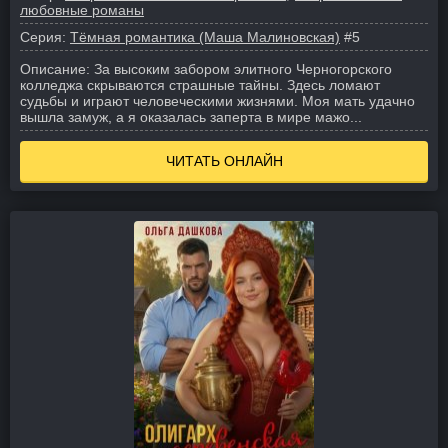
любовные романы
Серия:
Тёмная романтика (Маша Малиновская)
#5
Описание:
За высоким забором элитного Черногорского
колледжа скрываются страшные тайны. Здесь ломают
судьбы и играют человеческими жизнями. Моя мать удачно
вышла замуж, а я оказалась заперта в мире мажо...
ЧИТАТЬ ОНЛАЙН