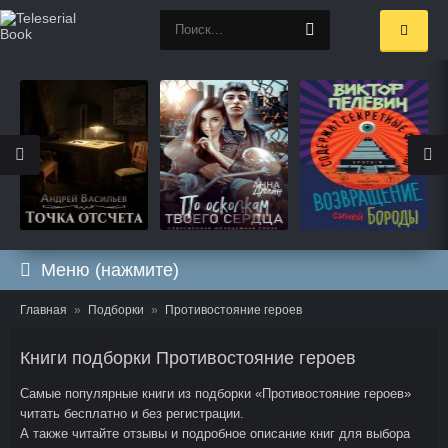
Меню (нажмите)
Главная
Подборки
Противостояние героев
Книги подборки Противостояние героев
Самые популярные книги из подборки «Противостояние героев»
читать бесплатно и без регистрации.
А также читайте отзывы и подробное описание книг для выбора