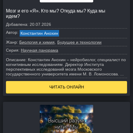
Мозг и его «Я». Кто мы? Откуда мы? Куда мы
идем?
Добавлена:
20.07.2026
Автор:
Константин Анохин
Жанр:
Биология и химия
Будущее и технологии
Серия:
Научная панорама
Описание:
Константин Анохин – нейробиолог, специалист по
когнитивным исследованиям. Директор Института
перспективных исследований мозга Московского
государственного университета имени М. В. Ломоносова. ...
ЧИТАТЬ ОНЛАЙН