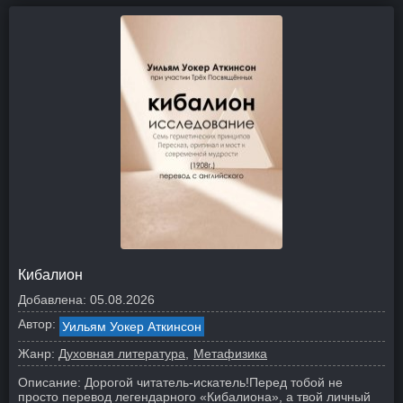
Кибалион
Добавлена:
05.08.2026
Автор:
Уильям Уокер Аткинсон
Жанр:
Духовная литература
Метафизика
Описание:
Дорогой читатель-искатель!
Перед тобой не
просто перевод легендарного «Кибалиона», а твой личный