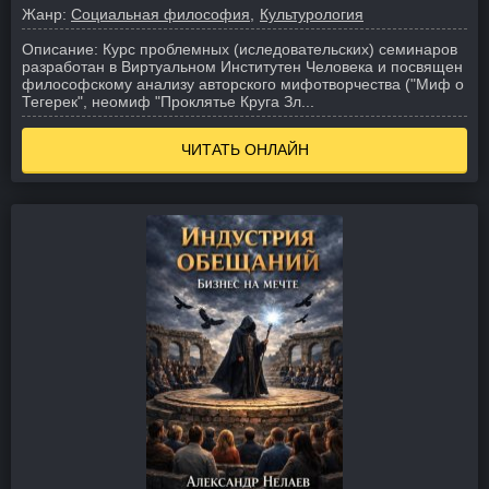
Жанр:
Социальная философия
Культурология
Описание:
Курс проблемных (иследовательских) семинаров
разработан в Виртуальном Институтен Человека и посвящен
философскому анализу авторского мифотворчества ("Миф о
Тегерек", неомиф "Проклятье Круга Зл...
ЧИТАТЬ ОНЛАЙН