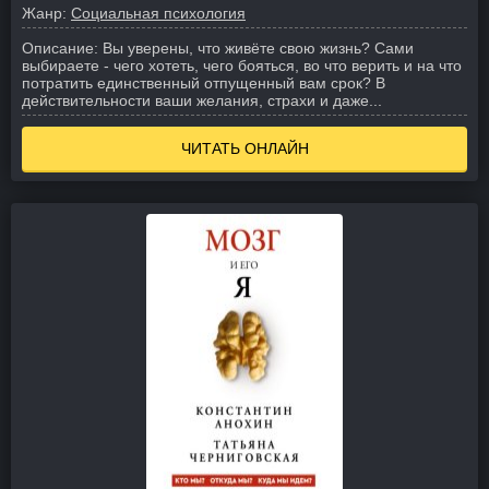
Жанр:
Социальная психология
Описание:
Вы уверены, что живёте свою жизнь? Сами
выбираете - чего хотеть, чего бояться, во что верить и на что
потратить единственный отпущенный вам срок? В
действительности ваши желания, страхи и даже...
ЧИТАТЬ ОНЛАЙН