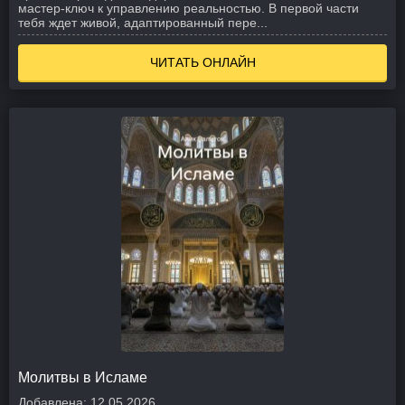
мастер-ключ к управлению реальностью. В первой части
тебя ждет живой, адаптированный пере...
ЧИТАТЬ ОНЛАЙН
Молитвы в Исламе
Добавлена:
12.05.2026