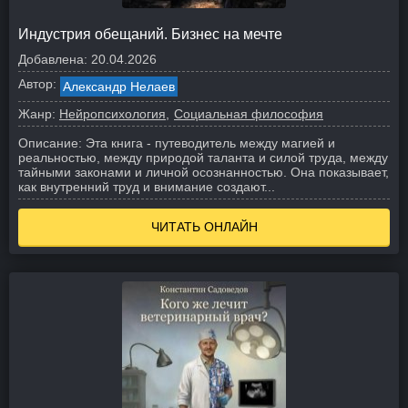
Индустрия обещаний. Бизнес на мечте
Добавлена:
20.04.2026
Автор:
Александр Нелаев
Жанр:
Нейропсихология
Социальная философия
Описание:
Эта книга - путеводитель между магией и
реальностью, между природой таланта и силой труда, между
тайными законами и личной осознанностью. Она показывает,
как внутренний труд и внимание создают...
ЧИТАТЬ ОНЛАЙН