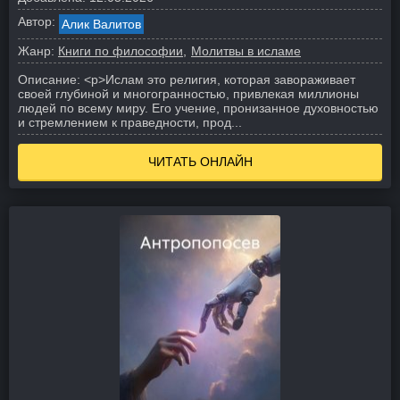
Автор:
Алик Валитов
Жанр:
Книги по философии
Молитвы в исламе
Описание:
<p>Ислам это религия, которая завораживает
своей глубиной и многогранностью, привлекая миллионы
людей по всему миру. Его учение, пронизанное духовностью
и стремлением к праведности, прод...
ЧИТАТЬ ОНЛАЙН