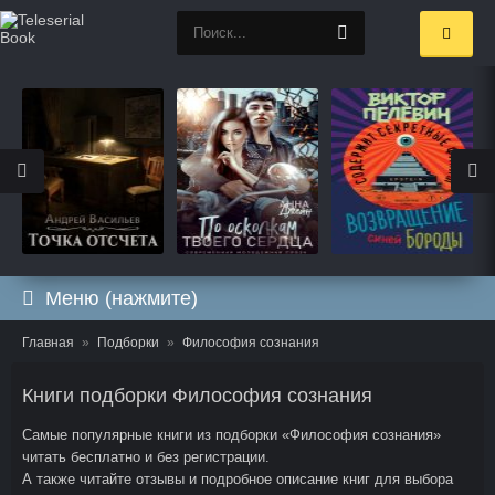
Меню (нажмите)
Главная
Подборки
Философия сознания
Книги подборки Философия сознания
Самые популярные книги из подборки «Философия сознания»
читать бесплатно и без регистрации.
А также читайте отзывы и подробное описание книг для выбора