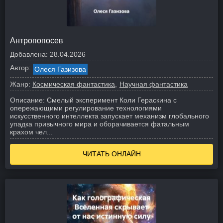
Антропопосев
Добавлена:
28.04.2026
Автор:
Олеся Газизова
Жанр:
Космическая фантастика
Научная фантастика
Описание:
Смелый эксперимент Коли Гераскина с
опережающими регулирование технологиями
искусственного интеллекта запускает механизм глобального
упадка привычного мира и оборачивается фатальным
крахом чел...
ЧИТАТЬ ОНЛАЙН