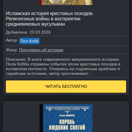
Исламская история крестовых походов.
Религиозные войны в восприятии
средневековых мусульман
Добавлена:
23.03.2026
Автор:
Пол Кобб
Жанр:
Популярно об истории
Описание:
В книге современного американского историка
Пола Кобба отражены события эпохи крестовых походов в
исламском контексте. Опираясь на подлинные арабские и
сирийские источники, автор прослеживает ...
ЧИТАТЬ БЕСПЛАТНО