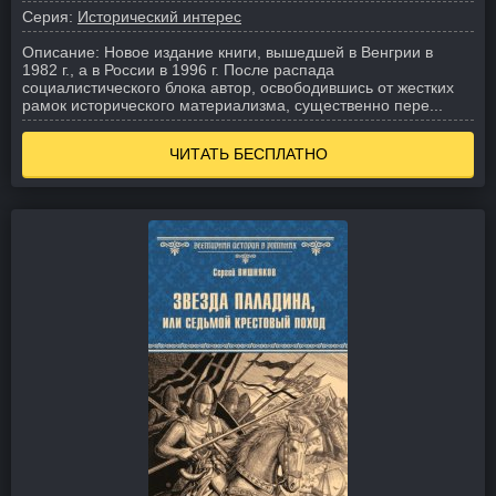
Серия:
Исторический интерес
Описание:
Новое издание книги, вышедшей в Венгрии в
1982 г., а в России в 1996 г. После распада
социалистического блока автор, освободившись от жестких
рамок исторического материализма, существенно пере...
ЧИТАТЬ БЕСПЛАТНО