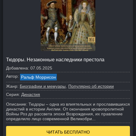
Тюдоры. Незаконные наследники престола
Добавлена:
07.05.2025
Автор:
Ральф Моррисон
Жанр:
Биографии и мемуары
Популярно об истории
Серия:
Династия
Описание:
Тюдоры – одна из влиятельных и прославившихся
династий в истории Англии. От окончания кровопролитной
Войны Роз до рассвета эпохи Возрождения, их правление
определило лицо современной Великобри...
ЧИТАТЬ БЕСПЛАТНО