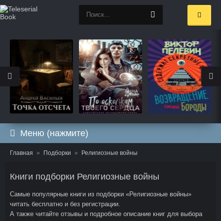
Меню (нажмите)
Главная
Подборки
Религиозные войны
Книги подборки Религиозные войны
Самые популярные книги из подборки «Религиозные войны»
читать бесплатно и без регистрации.
А также читайте отзывы и подробное описание книг для выбора