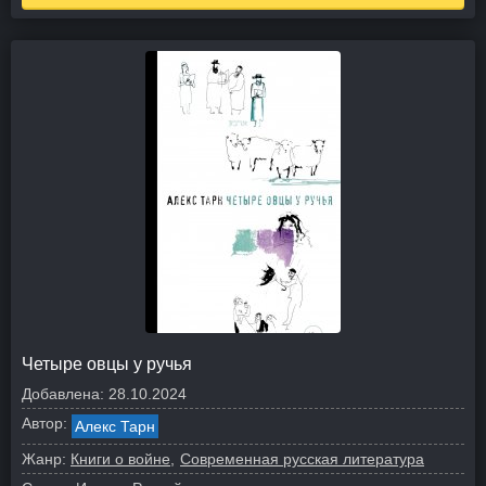
Четыре овцы у ручья
Добавлена:
28.10.2024
Автор:
Алекс Тарн
Жанр:
Книги о войне
Современная русская литература