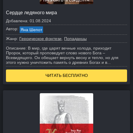
Сердце ледяного мира
Добавлена:
01.08.2024
Автор:
Яна Шепот
Жанр:
Героическое фэнтези
Попаданцы
Описание:
В мир, где царят вечные холода, приходит
Пророк, который проповедует слово нового Бога –
Всевидящего. Он обещает вернуть весну и тепло, но для
этого нужно уничтожить память о древних Богах и в...
ЧИТАТЬ БЕСПЛАТНО