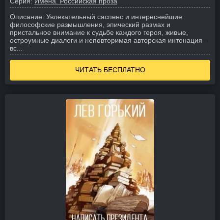
Серия:
Имена. Российская проза
Описание:
Увлекательный саспенс и интереснейшие
философские размышления, эпический размах и
пристальное внимание к судьбе каждого героя, живые,
остроумные диалоги и неповторимая авторская интонация –
вс...
ЧИТАТЬ БЕСПЛАТНО