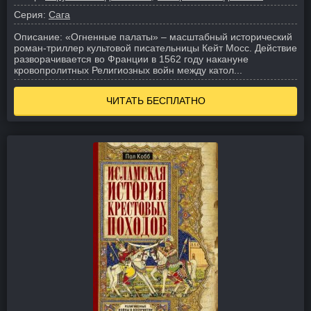
Серия:
Сага
Описание:
«Огненные палаты» – масштабный исторический
роман-триллер культовой писательницы Кейт Мосс. Действие
разворачивается во Франции в 1562 году накануне
кровопролитных Религиозных войн между катол...
ЧИТАТЬ БЕСПЛАТНО