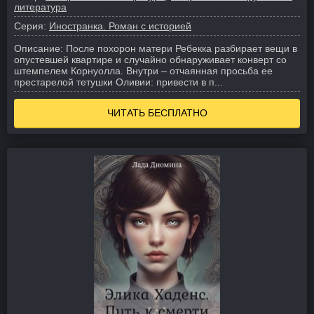
литература
Серия:
Иностранка. Роман с историей
Описание:
После похорон матери Ребекка разбирает вещи в
опустевшей квартире и случайно обнаруживает конверт со
штемпелем Корнуолла. Внутри – отчаянная просьба ее
престарелой тетушки Оливии: привести в п...
ЧИТАТЬ БЕСПЛАТНО