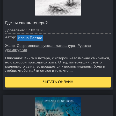
Где ты спишь теперь?
Добавлена:
17.03.2026
Автор:
Илона Партас
Жанр:
Современная русская литература
Русская
драматургия
Описание:
Книга о потере, с которой невозможно смириться,
но с которой приходится жить. Отец, потерявший своего
маленького сына, возвращается к воспоминаниям, боли и
любви, чтобы найти смысл в том, что ...
ЧИТАТЬ ОНЛАЙН