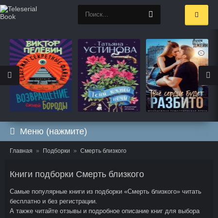
Меню (нажмите)
Главная
Подборки
Смерть близкого
Книги подборки Смерть близкого
Самые популярные книги из подборки «Смерть близкого» читать
бесплатно и без регистрации.
А также читайте отзывы и подробное описание книг для выбора