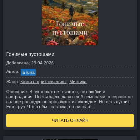
Гонимые пустошами
Добавлена:
29.04.2026
Автор:
la luna
Жанр:
Книги о приключениях
Мистика
Описание:
В пустошах нет счастья, нет любви и
сострадания. Цветы здесь давят ещё семенами, а сернистое
солнце равнодушно провожает их взглядом. Но есть путник.
Есть груз. Что в нём - загадка, но лишь то...
ЧИТАТЬ ОНЛАЙН