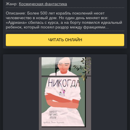
Жанр:
Космическая фантастика
Описание:
Более 500 лет корабль поколений несет
человечество в новый дом. Но один день меняет все:
«Адриана» сбилась с курса, а на борту появился идеальный
ребенок, который посеял раздор между фракциями...
ЧИТАТЬ ОНЛАЙН