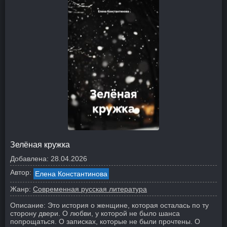
Зелёная кружка
Добавлена:
28.04.2026
Автор:
Елена Константинова
Жанр:
Современная русская литература
Описание:
Это история о женщине, которая осталась по ту
сторону двери. О любви, у которой не было шанса
попрощаться. О записках, которые не были прочтены. О