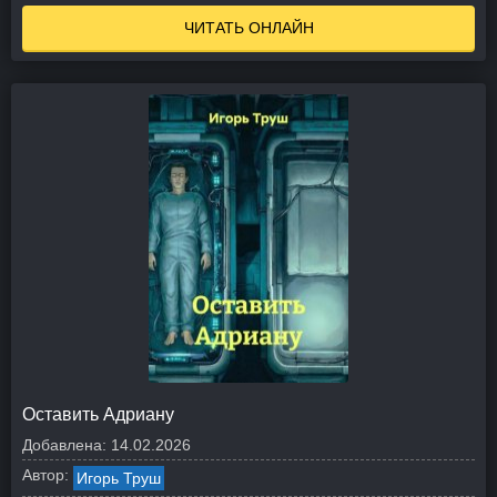
ЧИТАТЬ ОНЛАЙН
Оставить Адриану
Добавлена:
14.02.2026
Автор:
Игорь Труш