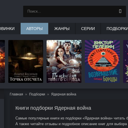
ОВИНКИ
АВТОРЫ
ЖАНРЫ
СЕРИИ
ПОДБОРК
Главная
Подборки
Ядерная война
Книги подборки Ядерная война
Самые популярные книги из подборки «Ядерная война» читать б
А также читайте отзывы и подробное описание книг для выбора