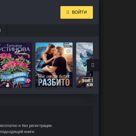
ВОЙТИ
И
есплатно и без регистрации.
 подходящей книги.