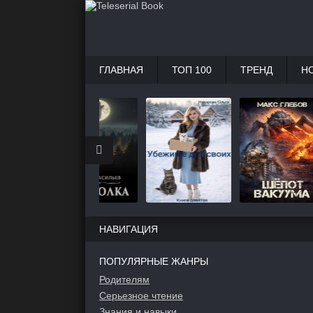
ГЛАВНАЯ
ТОП 100
ТРЕНД
Н
НАВИГАЦИЯ
ПОПУЛЯРНЫЕ ЖАНРЫ
Родителям
Серьезное чтение
Знания и навыки