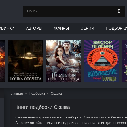
ОВИНКИ
АВТОРЫ
ЖАНРЫ
СЕРИИ
ПОДБОРК
Главная
Подборки
Сказка
Книги подборки Сказка
Самые популярные книги из подборки «Сказка» читать бесплатно
А также читайте отзывы и подробное описание книг для выбора