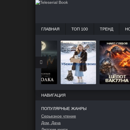
ГЛАВНАЯ
ТОП 100
ТРЕНД
Н
НАВИГАЦИЯ
ПОПУЛЯРНЫЕ ЖАНРЫ
Серьезное чтение
Дом, Дача
Детские книги