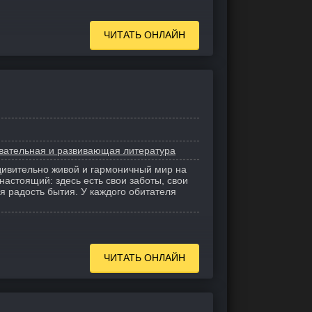
ЧИТАТЬ ОНЛАЙН
авательная и развивающая литература
удивительно живой и гармоничный мир на
настоящий: здесь есть свои заботы, свои
я радость бытия. У каждого обитателя
ЧИТАТЬ ОНЛАЙН