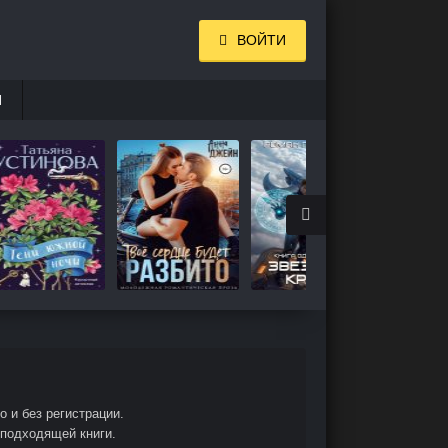
ВОЙТИ
И
 и без регистрации.
 подходящей книги.