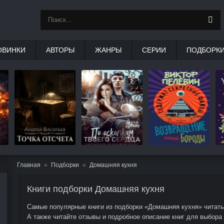
ОВИНКИ
АВТОРЫ
ЖАНРЫ
СЕРИИ
ПОДБОРК
Главная
Подборки
Домашняя кухня
Книги подборки Домашняя кухня
Самые популярные книги из подборки «Домашняя кухня» читать 
А также читайте отзывы и подробное описание книг для выбора