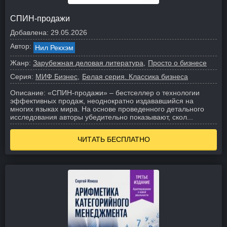
СПИН-продажи
Добавлена:
29.05.2026
Автор:
Нил Рекхэм
Жанр:
Зарубежная деловая литература
Просто о бизнесе
Серия:
МИФ Бизнес
Белая серия. Классика бизнеса
Описание:
«СПИН-продажи» – бестселлер о технологии
эффективных продаж, неоднократно издававшийся на
многих языках мира. На основе проведенного детального
исследования авторы убедительно показывают, скол...
ЧИТАТЬ БЕСПЛАТНО