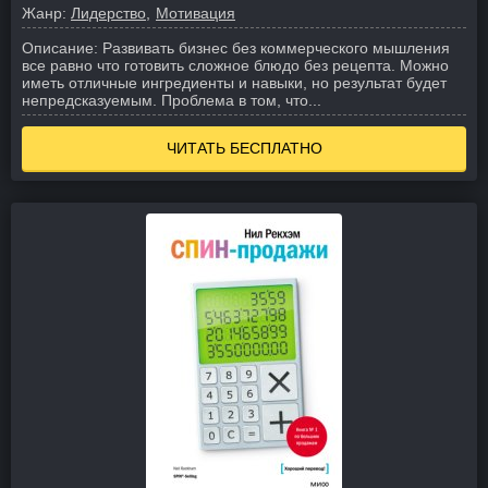
Жанр:
Лидерство
Мотивация
Описание:
Развивать бизнес без коммерческого мышления
все равно что готовить сложное блюдо без рецепта. Можно
иметь отличные ингредиенты и навыки, но результат будет
непредсказуемым. Проблема в том, что...
ЧИТАТЬ БЕСПЛАТНО