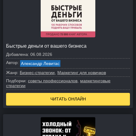
Быстрые деньги от вашего бизнеса
Добавлена:
06.08.2026
Автор:
Александр Левитас
Жанр:
Бизнес-стратегии
Маркетинг для новичков
Подборки:
советы профессионалов
маркетинговые
стратегии
ЧИТАТЬ ОНЛАЙН