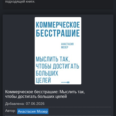
подходящей книги.
Коммерческое бесстрашие: Мыслить так,
чтобы достигать больших целей
Добавлена:
07.06.2026
Автор:
Анастасия Мозер