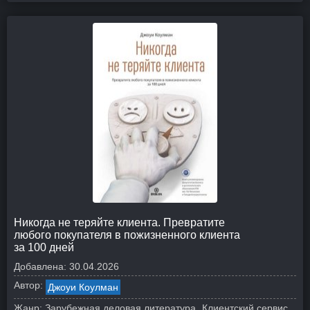
Никогда не теряйте клиента. Превратите
любого покупателя в пожизненного клиента
за 100 дней
Добавлена:
30.04.2026
Автор:
Джоуи Коулман
Жанр:
Зарубежная деловая литература
Клиентский сервис