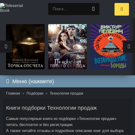
Меню (нажмите)
Главная
Подборки
Технологии продаж
Книги подборки Технологии продаж
Самые популярные книги из подборки «Технологии продаж»
читать бесплатно и без регистрации.
А также читайте отзывы и подробное описание книг для выбора