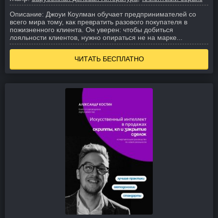
Описание:
Джоуи Коулман обучает предпринимателей со
всего мира тому, как превратить разового покупателя в
пожизненного клиента. Он уверен: чтобы добиться
лояльности клиентов, нужно опираться не на марке...
ЧИТАТЬ БЕСПЛАТНО