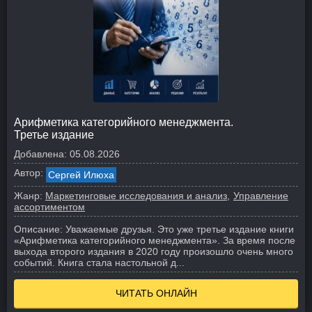
Арифметика категорийного менеджмента.
Третье издание
Добавлена:
05.08.2026
Автор:
Сергей Илюха
Жанр:
Маркетинговые исследования и анализ
Управление
ассортиментом
Описание:
Уважаемые друзья. Это уже третье издание книги
«Арифметика категорийного менеджмента». За время после
выхода второго издания в 2020 году произошло очень много
событий. Книга стала настольной д...
ЧИТАТЬ ОНЛАЙН