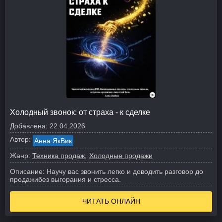
Холодный звонок: от страха - к сделке
Добавлена:
22.04.2026
Автор:
Анна ЯкВик
Жанр:
Техника продаж
Холодные продажи
Описание:
Научу вас звонить легко и доводить разговор до
продажибез выгорания и стресса.
ЧИТАТЬ ОНЛАЙН