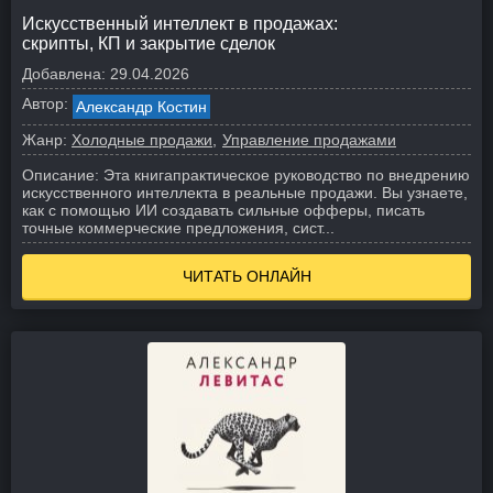
Искусственный интеллект в продажах:
скрипты, КП и закрытие сделок
Добавлена:
29.04.2026
Автор:
Александр Костин
Жанр:
Холодные продажи
Управление продажами
Описание:
Эта книгапрактическое руководство по внедрению
искусственного интеллекта в реальные продажи. Вы узнаете,
как с помощью ИИ создавать сильные офферы, писать
точные коммерческие предложения, сист...
ЧИТАТЬ ОНЛАЙН