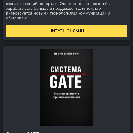
захватывающий репортаж. Она для тех, кто хотел бы
зарабатывать больше в продажах, и для тех, кто
интересуется новыми технологиями коммуникации и
общения с ...
ЧИТАТЬ ОНЛАЙН