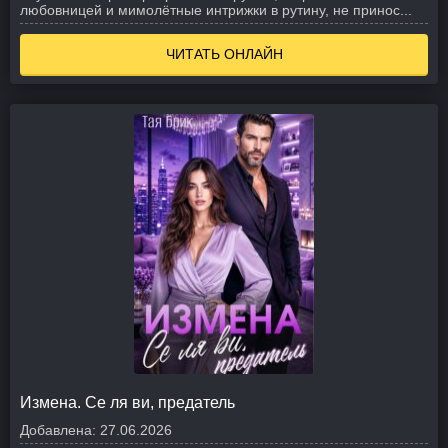
любовницей и мимолётные интрижки в рутину, не принос...
ЧИТАТЬ ОНЛАЙН
Измена. Се ля ви, предатель
Добавлена:
27.06.2026