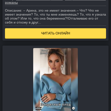
романы
Описание:
– Арина, это не имеет значения.
– Что? Что не
имеет значения? То, что ты мне изменяешь? То, что я узнала
об этом? Или то, что она беременна?!
Отталкиваю его от
себя и отхожу в друг...
ЧИТАТЬ ОНЛАЙН