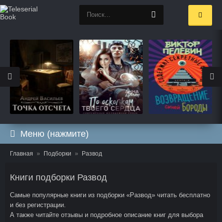
Меню (нажмите)
Главная
Подборки
Развод
Книги подборки Развод
Самые популярные книги из подборки «Развод» читать бесплатно
и без регистрации.
А также читайте отзывы и подробное описание книг для выбора