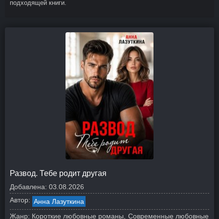
подходящей книги.
Развод. Тебе родит другая
Добавлена:
03.08.2026
Автор:
Анна Лазуткина
Жанр:
Короткие любовные романы
Современные любовные