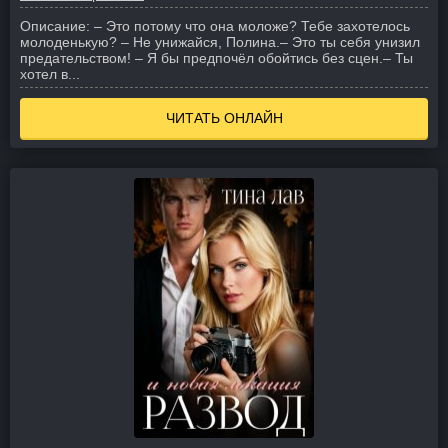
Описание:
– Это потому что она моложе? Тебе захотелось
молоденькую?
– Не унижайся, Полина.
– Это ты себя унизил
предательством!
– Я бы предпочёл обойтись без сцен.
– Ты
хотел в...
ЧИТАТЬ ОНЛАЙН