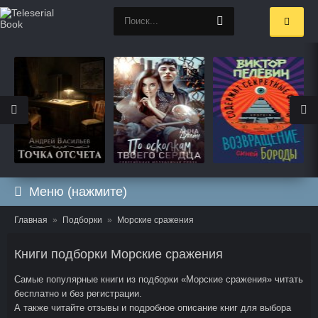
Меню (нажмите)
Главная
Подборки
Морские сражения
Книги подборки Морские сражения
Самые популярные книги из подборки «Морские сражения» читать
бесплатно и без регистрации.
А также читайте отзывы и подробное описание книг для выбора