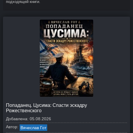
подходящей книги.
Попаданец. Цусима: Спасти эскадру
Рожественского
Добавлена:
05.08.2026
Автор:
Вячеслав Гот