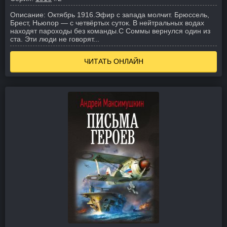
Описание:
Октябрь 1916.
Эфир с запада молчит. Брюссель,
Брест, Ньюпор — с четвёртых суток. В нейтральных водах
находят пароходы без команды.
С Соммы вернулся один из
ста. Эти люди не говорят...
ЧИТАТЬ ОНЛАЙН