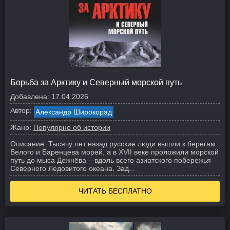
Борьба за Арктику и Северный морской путь
Добавлена:
17.04.2026
Автор:
Александр Широкорад
Жанр:
Популярно об истории
Описание:
Тысячу лет назад русские люди вышли к берегам
Белого и Баренцева морей, а в XVII веке проложили морской
путь до мыса Дежнёва – вдоль всего азиатского побережья
Северного Ледовитого океана. Зад...
ЧИТАТЬ БЕСПЛАТНО