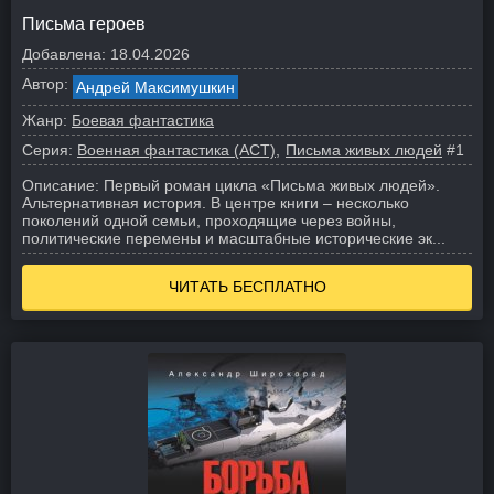
Письма героев
Добавлена:
18.04.2026
Автор:
Андрей Максимушкин
Жанр:
Боевая фантастика
Серия:
Военная фантастика (АСТ)
Письма живых людей
#1
Описание:
Первый роман цикла «Письма живых людей».
Альтернативная история. В центре книги – несколько
поколений одной семьи, проходящие через войны,
политические перемены и масштабные исторические эк...
ЧИТАТЬ БЕСПЛАТНО