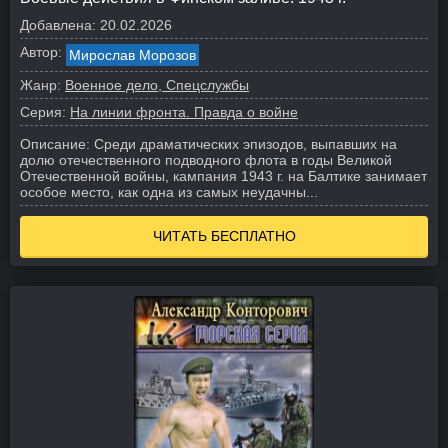
Добавлена:
20.02.2026
Автор:
Мирослав Морозов
Жанр:
Военное дело, Спецслужбы
Серия:
На линии фронта. Правда о войне
Описание:
Среди драматических эпизодов, выпавших на
долю отечественного подводного флота в годы Великой
Отечественной войны, кампания 1943 г. на Балтике занимает
особое место, как одна из самых неудачны...
ЧИТАТЬ БЕСПЛАТНО