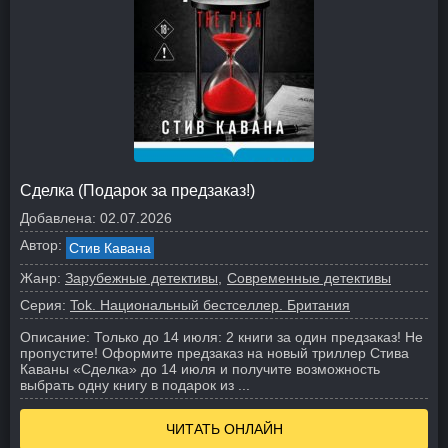
Сделка (Подарок за предзаказ!)
Добавлена:
02.07.2026
Автор:
Стив Кавана
Жанр:
Зарубежные детективы
Современные детективы
Серия:
Tok. Национальный бестселлер. Британия
Описание:
Только до 14 июля: 2 книги за один предзаказ! Не
пропустите! Оформите предзаказ на новый триллер Стива
Каваны «Сделка» до 14 июля и получите возможность
выбрать одну книгу в подарок из ...
ЧИТАТЬ ОНЛАЙН