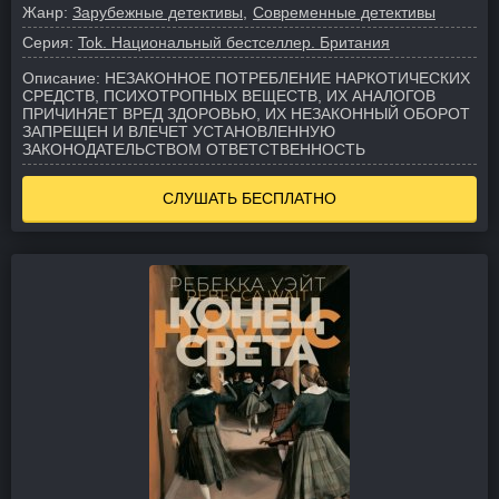
Жанр:
Зарубежные детективы
Современные детективы
Серия:
Tok. Национальный бестселлер. Британия
Описание:
НЕЗАКОННОЕ ПОТРЕБЛЕНИЕ НАРКОТИЧЕСКИХ
СРЕДСТВ, ПСИХОТРОПНЫХ ВЕЩЕСТВ, ИХ АНАЛОГОВ
ПРИЧИНЯЕТ ВРЕД ЗДОРОВЬЮ, ИХ НЕЗАКОННЫЙ ОБОРОТ
ЗАПРЕЩЕН И ВЛЕЧЕТ УСТАНОВЛЕННУЮ
ЗАКОНОДАТЕЛЬСТВОМ ОТВЕТСТВЕННОСТЬ
СЛУШАТЬ БЕСПЛАТНО