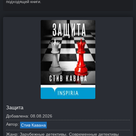
подходящей книги.
Защита
Добавлена:
08.08.2026
Автор:
Стив Кавана
Жанр:
Зарубежные детективы
Современные детективы