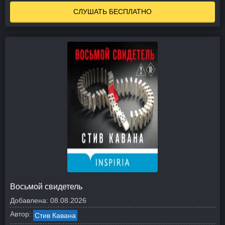
СЛУШАТЬ БЕСПЛАТНО
Восьмой свидетель
Добавлена:
08.08.2026
Автор:
Стив Кавана