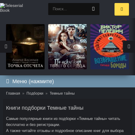
Меню (нажмите)
Главная
Подборки
Темные тайны
Книги подборки Темные тайны
Самые популярные книги из подборки «Темные тайны» читать
бесплатно и без регистрации.
А также читайте отзывы и подробное описание книг для выбора