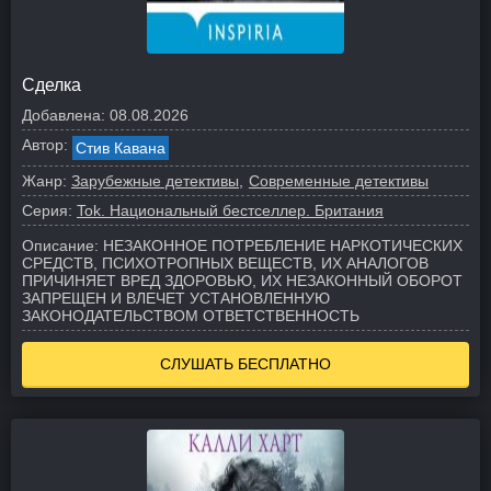
Сделка
Добавлена:
08.08.2026
Автор:
Стив Кавана
Жанр:
Зарубежные детективы
Современные детективы
Серия:
Tok. Национальный бестселлер. Британия
Описание:
НЕЗАКОННОЕ ПОТРЕБЛЕНИЕ НАРКОТИЧЕСКИХ
СРЕДСТВ, ПСИХОТРОПНЫХ ВЕЩЕСТВ, ИХ АНАЛОГОВ
ПРИЧИНЯЕТ ВРЕД ЗДОРОВЬЮ, ИХ НЕЗАКОННЫЙ ОБОРОТ
ЗАПРЕЩЕН И ВЛЕЧЕТ УСТАНОВЛЕННУЮ
ЗАКОНОДАТЕЛЬСТВОМ ОТВЕТСТВЕННОСТЬ
СЛУШАТЬ БЕСПЛАТНО