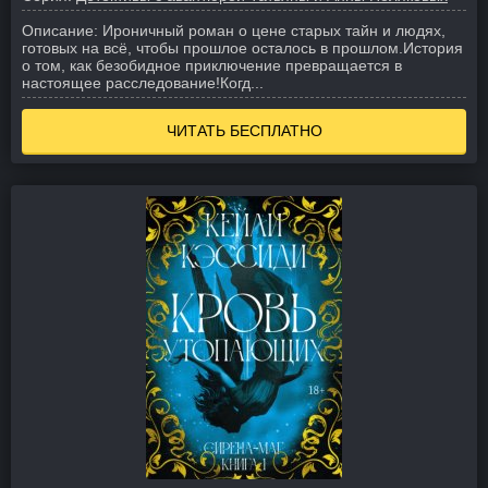
Описание:
Ироничный роман о цене старых тайн и людях,
готовых на всё, чтобы прошлое осталось в прошлом.
История
о том, как безобидное приключение превращается в
настоящее расследование!
Когд...
ЧИТАТЬ БЕСПЛАТНО