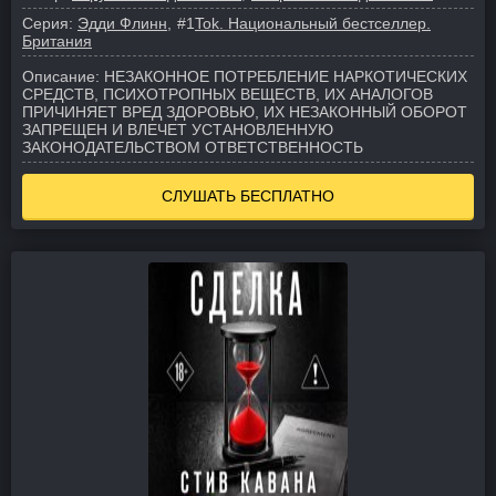
Серия:
Эдди Флинн
#1
Tok. Национальный бестселлер.
Британия
Описание:
НЕЗАКОННОЕ ПОТРЕБЛЕНИЕ НАРКОТИЧЕСКИХ
СРЕДСТВ, ПСИХОТРОПНЫХ ВЕЩЕСТВ, ИХ АНАЛОГОВ
ПРИЧИНЯЕТ ВРЕД ЗДОРОВЬЮ, ИХ НЕЗАКОННЫЙ ОБОРОТ
ЗАПРЕЩЕН И ВЛЕЧЕТ УСТАНОВЛЕННУЮ
ЗАКОНОДАТЕЛЬСТВОМ ОТВЕТСТВЕННОСТЬ
СЛУШАТЬ БЕСПЛАТНО