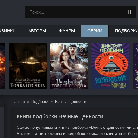
ОВИНКИ
АВТОРЫ
ЖАНРЫ
СЕРИИ
ПОДБОРК
Главная
Подборки
Вечные ценности
Книги подборки Вечные ценности
Самые популярные книги из подборки «Вечные ценности» читать
А также читайте отзывы и подробное описание книг для выбора