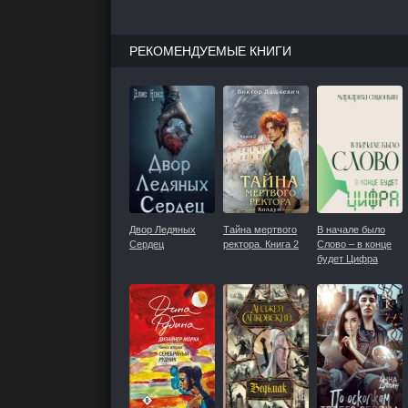
РЕКОМЕНДУЕМЫЕ КНИГИ
Двор Ледяных
Тайна мертвого
В начале было
Сердец
ректора. Книга 2
Слово – в конце
будет Цифра