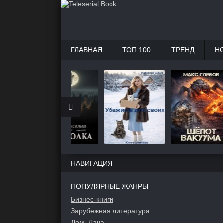
ГЛАВНАЯ
ТОП 100
ТРЕНД
Н
НАВИГАЦИЯ
ПОПУЛЯРНЫЕ ЖАНРЫ
Бизнес-книги
Зарубежная литература
Дом, Дача