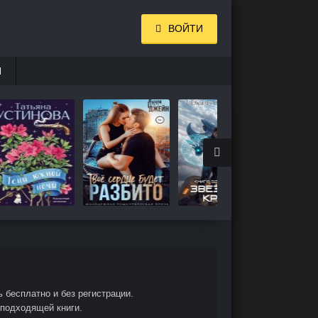
ВОЙТИ
И
 бесплатно и без регистрации.
 подходящей книги.