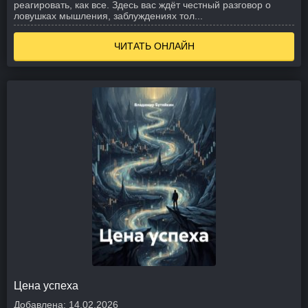
реагировать, как все. Здесь вас ждёт честный разговор о
ловушках мышления, заблуждениях тол...
ЧИТАТЬ ОНЛАЙН
Цена успеха
Добавлена:
14.02.2026