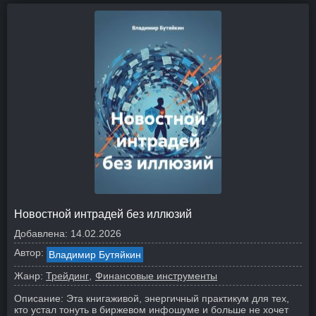
Новостной интрадей без иллюзий
Добавлена:
14.02.2026
Автор:
Владимир Бутяйкин
Жанр:
Трейдинг
Финансовые инструменты
Описание:
Эта книгаживой, энергичный практикум для тех,
кто устал тонуть в биржевом инфошуме и больше не хочет