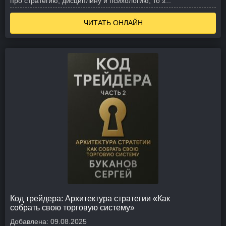
про стратегию, дисциплину и психологию, то з...
ЧИТАТЬ ОНЛАЙН
Код трейдера: Архитектура стратегии «Как
собрать свою торговую систему»
Добавлена:
09.08.2025