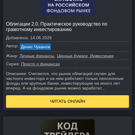
Облигации 2.0. Практическое руководство по
грамотному инвестированию
Добавлена:
14.06.2026
Автор:
Денис Чуканов
Жанр:
Личные финансы
Ценные бумаги, Инвестиции
Серия:
Просто о финансах
Описание:
Считается, что рынок облигаций скучен для
частного инвестора и на нем работают только пенсионные
фонды или крупные банки, инвестирующие на много лет
вперед. А на фондовом рынке можно заработат...
ЧИТАТЬ ОНЛАЙН