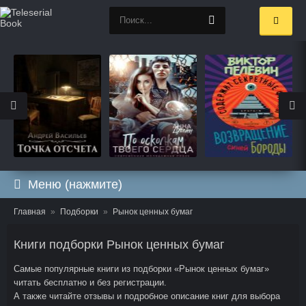
Меню (нажмите)
Главная
Подборки
Рынок ценных бумаг
Книги подборки Рынок ценных бумаг
Самые популярные книги из подборки «Рынок ценных бумаг»
читать бесплатно и без регистрации.
А также читайте отзывы и подробное описание книг для выбора