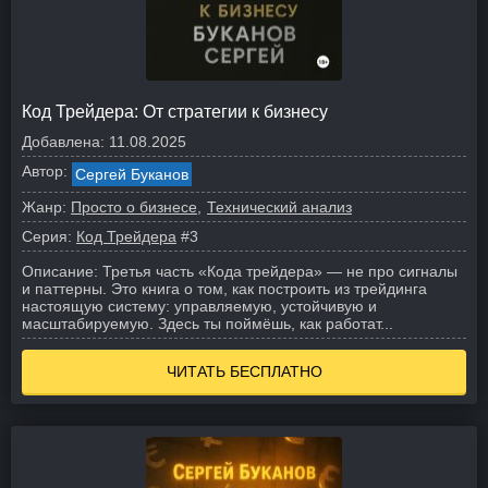
Код Трейдера: От стратегии к бизнесу
Добавлена:
11.08.2025
Автор:
Сергей Буканов
Жанр:
Просто о бизнесе
Технический анализ
Серия:
Код Трейдера
#3
Описание:
Третья часть «Кода трейдера» — не про сигналы
и паттерны. Это книга о том, как построить из трейдинга
настоящую систему: управляемую, устойчивую и
масштабируемую. Здесь ты поймёшь, как работат...
ЧИТАТЬ БЕСПЛАТНО