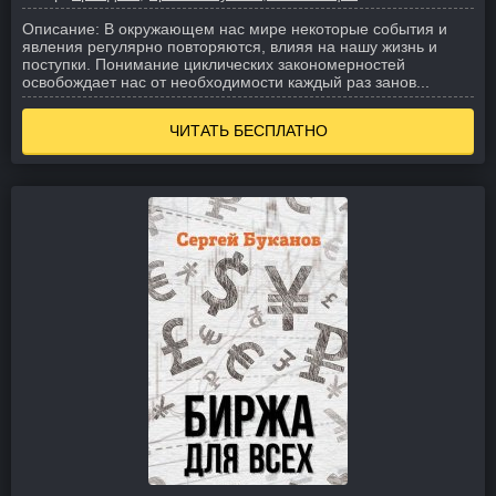
Описание:
В окружающем нас мире некоторые события и
явления регулярно повторяются, влияя на нашу жизнь и
поступки. Понимание циклических закономерностей
освобождает нас от необходимости каждый раз занов...
ЧИТАТЬ БЕСПЛАТНО