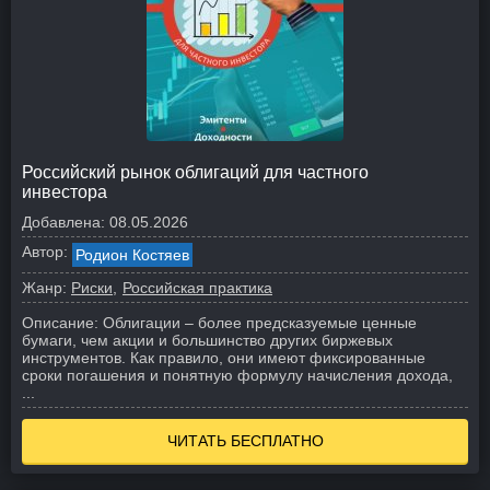
Российский рынок облигаций для частного
инвестора
Добавлена:
08.05.2026
Автор:
Родион Костяев
Жанр:
Риски
Российская практика
Описание:
Облигации – более предсказуемые ценные
бумаги, чем акции и большинство других биржевых
инструментов. Как правило, они имеют фиксированные
сроки погашения и понятную формулу начисления дохода,
...
ЧИТАТЬ БЕСПЛАТНО