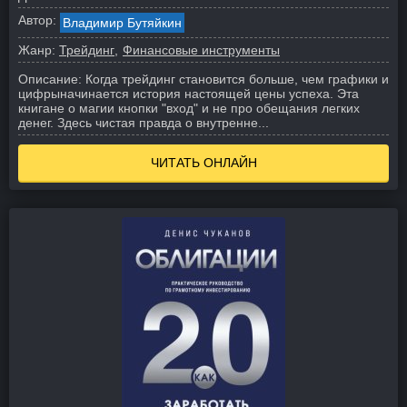
Автор:
Владимир Бутяйкин
Жанр:
Трейдинг
Финансовые инструменты
Описание:
Когда трейдинг становится больше, чем графики и
цифрыначинается история настоящей цены успеха. Эта
книгане о магии кнопки "вход" и не про обещания легких
денег. Здесь чистая правда о внутренне...
ЧИТАТЬ ОНЛАЙН