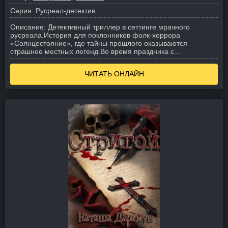
Серия:
Русреал-детектив
Описание:
Детективный триллер в сеттинге мрачного
русреала.
История для поклонников фолк-хоррора
«Солнцестояние», где тайны прошлого оказываются
страшнее местных легенд.
Во время праздника с...
ЧИТАТЬ ОНЛАЙН