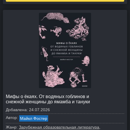
Мифы о ёкаях. От водяных гоблинов и
снежной женщины до ямамба и тануки
Добавлена:
24.07.2026
Автор:
Майкл Фостер
Жанр:
Зарубежная образовательная литература