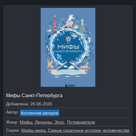
Мифы Санкт-Петербурга
Добавлена:
26.06.2026
Автор:
Коллектив авторов
Жанр:
Мифы, Легенды, Эпос
Путеводители
Серия:
Мифы мира. Самые сказочные истории человечества