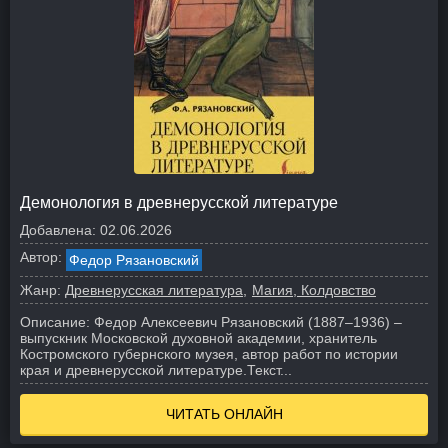
Демонология в древнерусской литературе
Добавлена:
02.06.2026
Автор:
Федор Рязановский
Жанр:
Древнерусская литература
Магия, Колдовство
Описание:
Федор Алексеевич Рязановский (1887–1936) –
выпускник Московской духовной академии, хранитель
Костромского губернского музея, автор работ по истории
края и древнерусской литературе.
Текст...
ЧИТАТЬ ОНЛАЙН