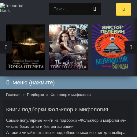
Меню (нажмите)
Главная
Подборки
Фольклор и мифология
Книги подборки Фольклор и мифология
Самые популярные книги из подборки «Фольклор и мифология»
читать бесплатно и без регистрации.
А также читайте отзывы и подробное описание книг для выбора