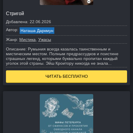
Стригой
Добавлена:
22.06.2026
Автор:
Наташа Даркмун
Жанр:
Мистика
Ужасы
Описание:
Румыния всегда казалась таинственным и
мистическим местом. Полным предрассудков и поистине
страшных легенд, которыми буквально пропитан каждый
уголок этой страны. Эйш Кроитору никогда не знала...
ЧИТАТЬ БЕСПЛАТНО