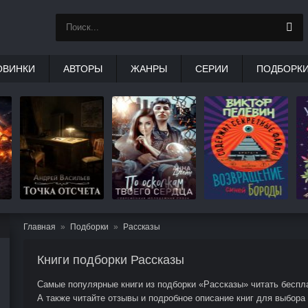
ОВИНКИ
АВТОРЫ
ЖАНРЫ
СЕРИИ
ПОДБОРК
Главная
Подборки
Рассказы
Книги подборки Рассказы
Самые популярные книги из подборки «Рассказы» читать беспла
А также читайте отзывы и подробное описание книг для выбора