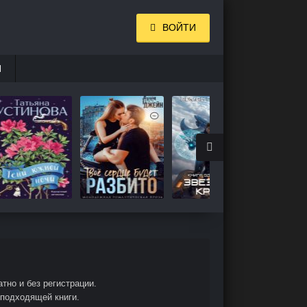
ВОЙТИ
И
тно и без регистрации.
 подходящей книги.