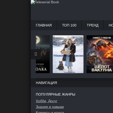
ГЛАВНАЯ
ТОП 100
ТРЕНД
Н
НАВИГАЦИЯ
ПОПУЛЯРНЫЕ ЖАНРЫ
Хобби, Досуг
Знания и навыки
Комиксы и манга